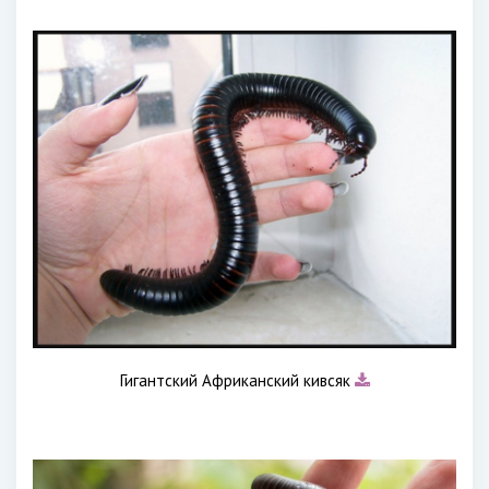
Гигантский Африканский кивсяк