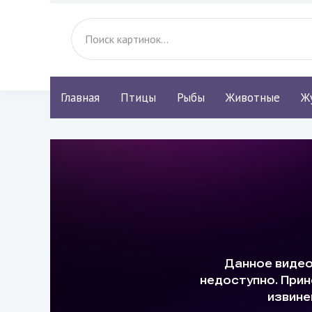
Главная
Птицы
Рыбы
Животные
Ж