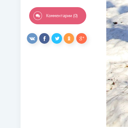
Комментарии (0)