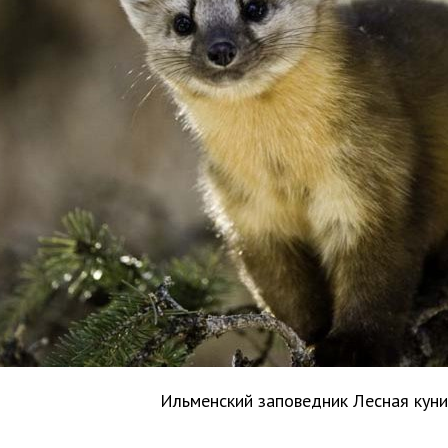
Ильменский заповедник Лесная кун