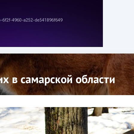
х в самарской области