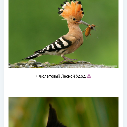
Фиолетовый Лесной Удод