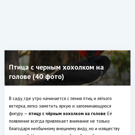
Птица с черным хохолком на
голове (40 фото)
В саду, где утро начинается с пения птиц и лёгкого
ветерка, легко заметить яркую и запоминающуюся
фигуру —
птицу с чёрным хохолком на голове
. Её
появление всегда привлекает внимание не только
благодаря необычному внешнему виду, но и изяществу