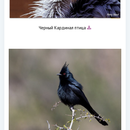
Черный Кардинал птица