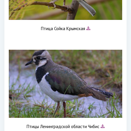
Птица Сойка Крымская
Птицы Ленинградской области Чибис