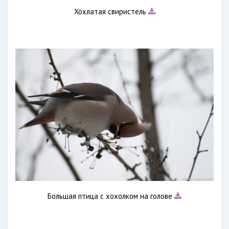
Хохлатая свиристель
Большая птица с хохолком на голове