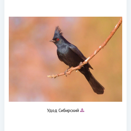
Удод Сибирский