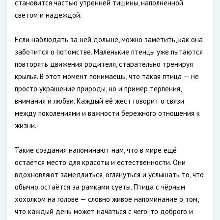
становится частью утренней тишины, наполненной
светом и надеждой.
Если наблюдать за ней дольше, можно заметить, как она
заботится о потомстве. Маленькие птенцы уже пытаются
повторять движения родителя, старательно тренируя
крылья. В этот момент понимаешь, что такая птица — не
просто украшение природы, но и пример терпения,
внимания и любви. Каждый её жест говорит о связи
между поколениями и важности бережного отношения к
жизни.
Такие создания напоминают нам, что в мире ещё
остаётся место для красоты и естественности. Они
вдохновляют замедлиться, оглянуться и услышать то, что
обычно остаётся за рамками суеты. Птица с чёрным
хохолком на голове — словно живое напоминание о том,
что каждый день может начаться с чего-то доброго и