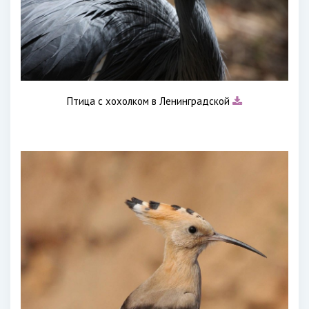
Птица с хохолком в Ленинградской