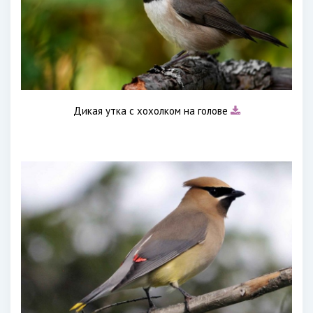
Дикая утка с хохолком на голове