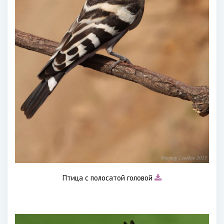
Птица с полосатой головой