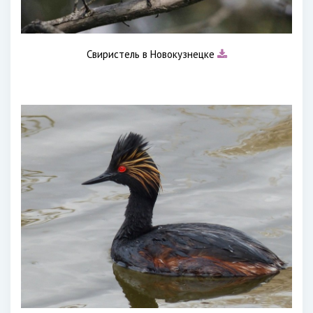
Свиристель в Новокузнецке