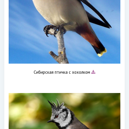
Сибирская птичка с хохолком