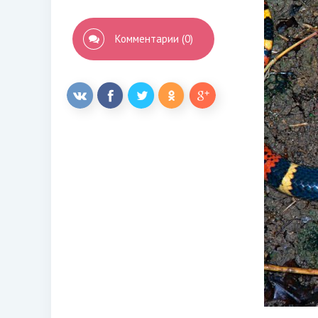
Комментарии (0)