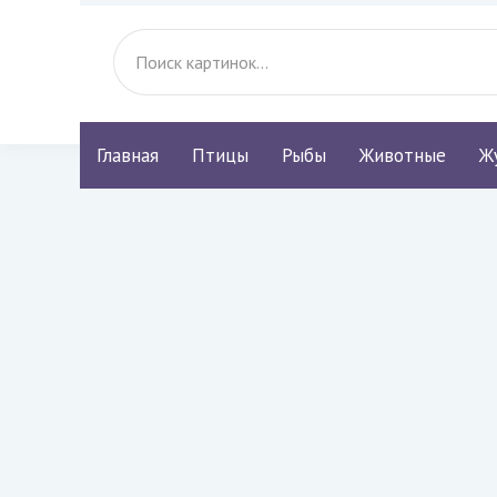
Главная
Птицы
Рыбы
Животные
Ж