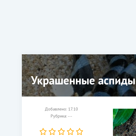
Украшенные аспиды
Добавлено: 17.10
Рубрика: ---