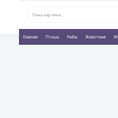
Главная
Птицы
Рыбы
Животные
Ж