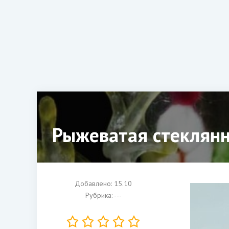
Рыжеватая стеклянн
Добавлено: 15.10
Рубрика: ---