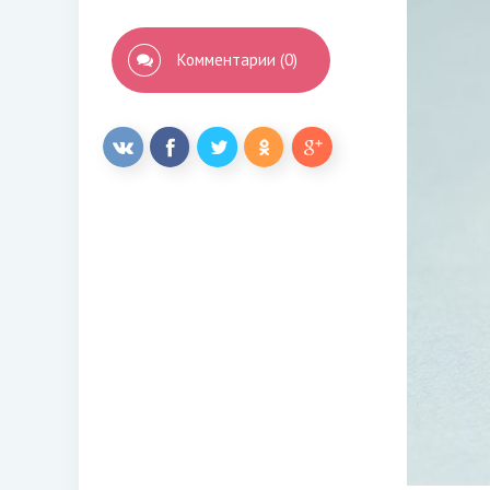
Комментарии (0)