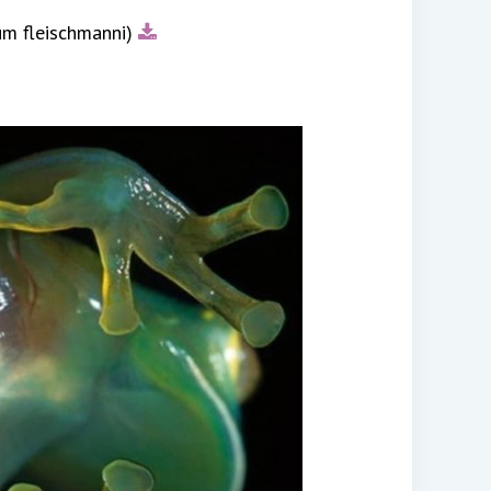
m fleischmanni)