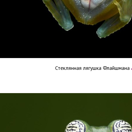
Стеклянная лягушка Флайшмана