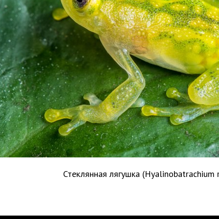
Стеклянная лягушка (Hyalinobatrachium 