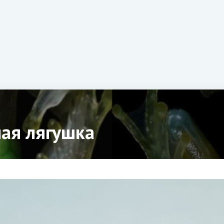
ая лягушка