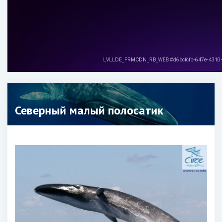
Северный малый полосатик