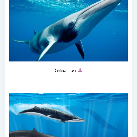
Сейвал кит