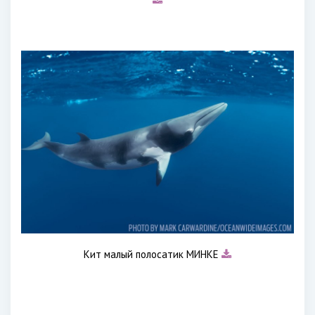
Кит малый полосатик МИНКЕ