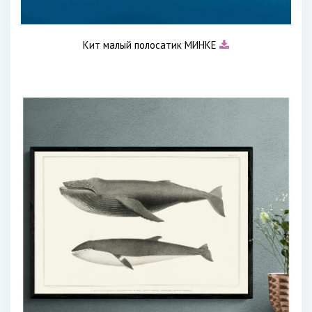
Кит малый полосатик МИНКЕ