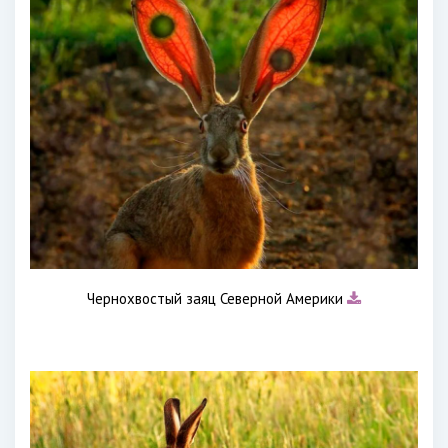
Чернохвостый заяц Северной Америки