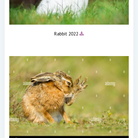
Rabbit 2022