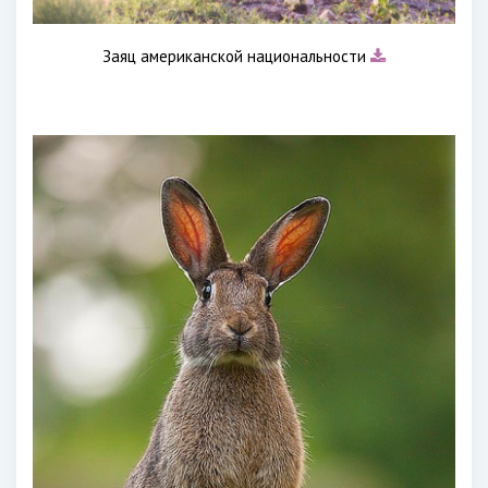
Заяц американской национальности