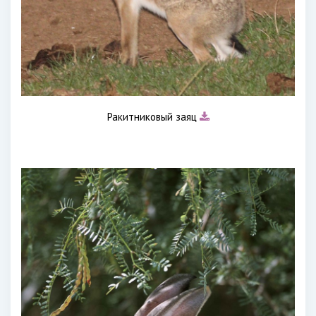
Ракитниковый заяц