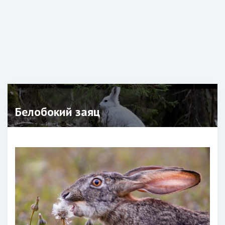
Белобокий заяц