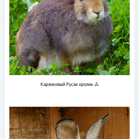
Карликовый Русак кролик