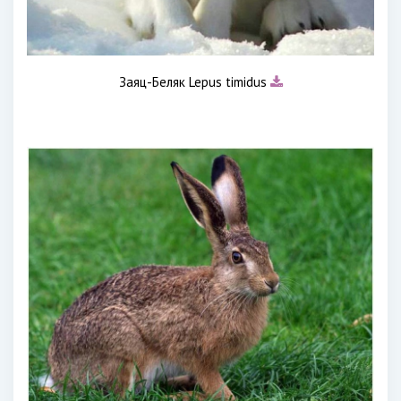
Заяц-Беляк Lepus timidus