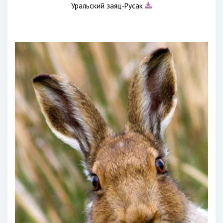
Уральский заяц-Русак