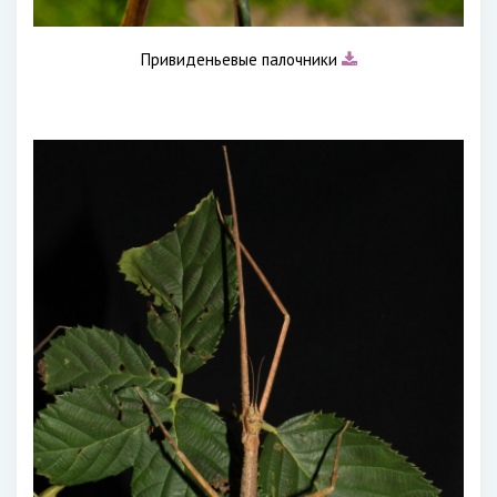
Привиденьевые палочники