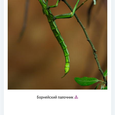
Борнейский палочник