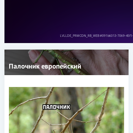
Палочник европейский