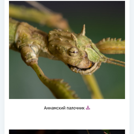
Аннамский палочник