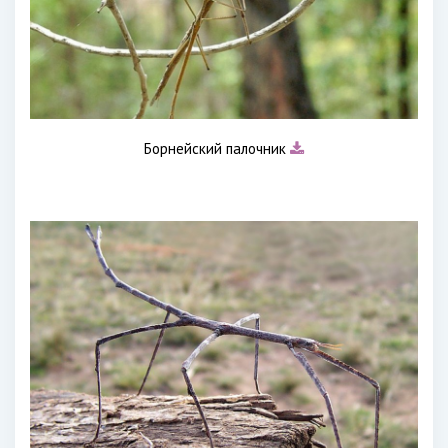
Борнейский палочник