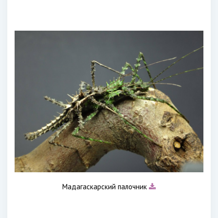
Мадагаскарский палочник