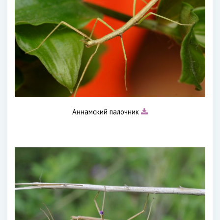
Аннамский палочник