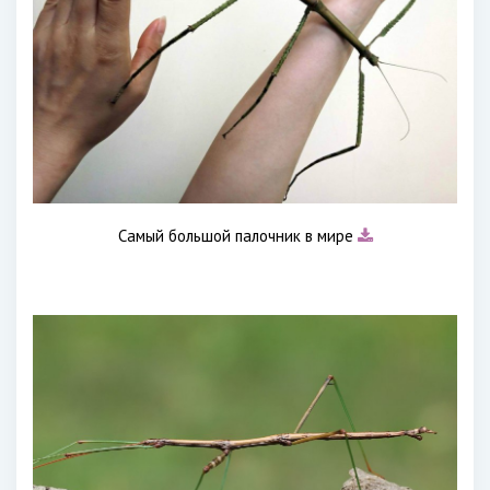
Самый большой палочник в мире