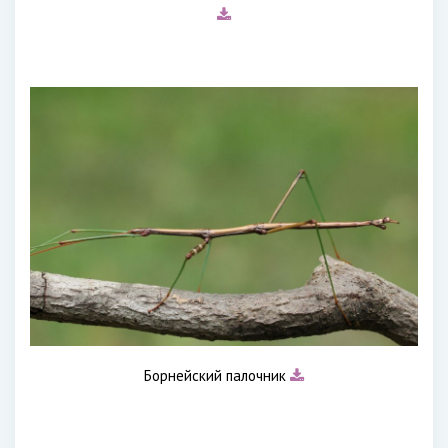
Борнейский палочник