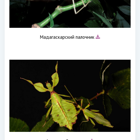
Мадагаскарский палочник