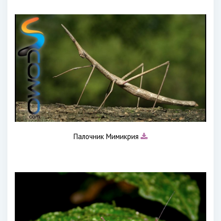
Палочник Мимикрия