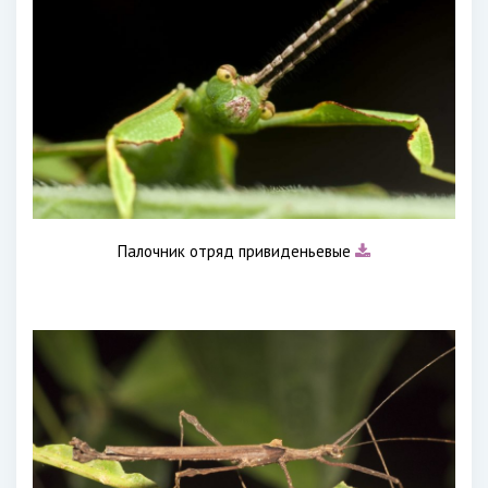
Палочник отряд привиденьевые