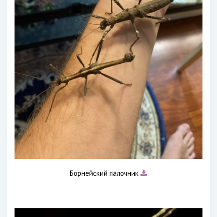
Борнейский палочник