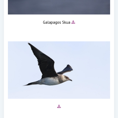
Galapagos Skua