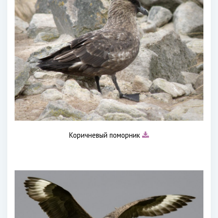
Коричневый поморник