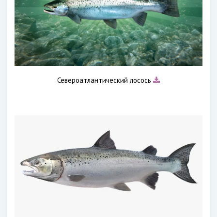
Североатлантический лосось