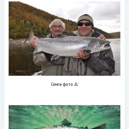
Семга фото