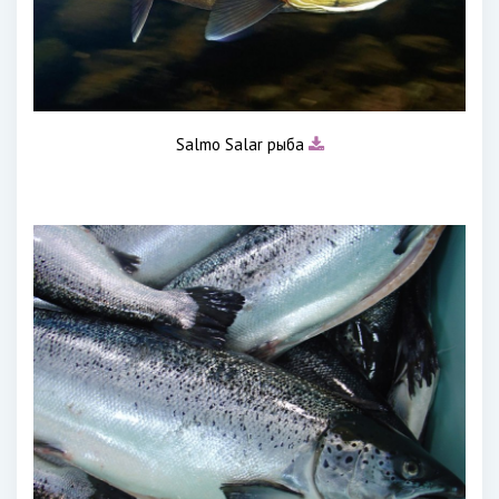
Salmo Salar рыба