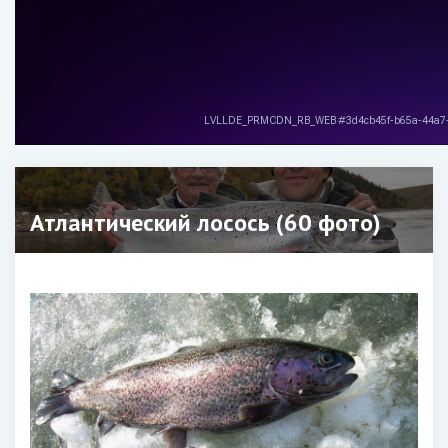
Атлантический лосось (60 фото)