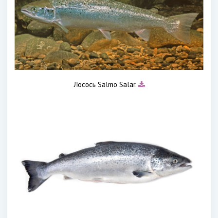
Лосось Salmo Salar.