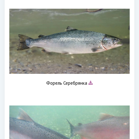
Форель Серебрянка