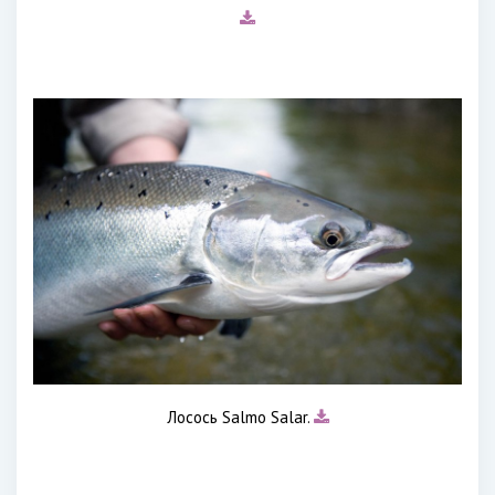
Лосось Salmo Salar.