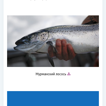
Мурманский лосось