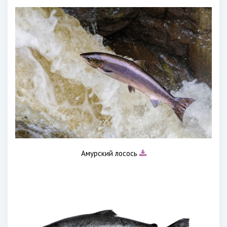
Амурский лосось