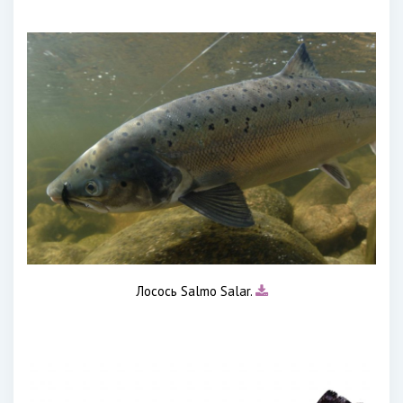
Лосось Salmo Salar.