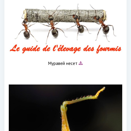
Муравей несет