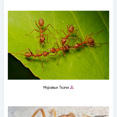
Муравьи Ткачи