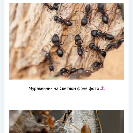
Муравейник на Светлом фоне фото