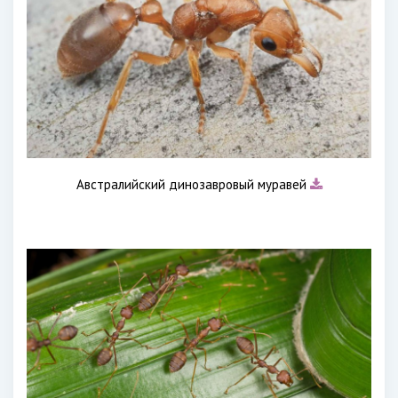
Австралийский динозавровый муравей