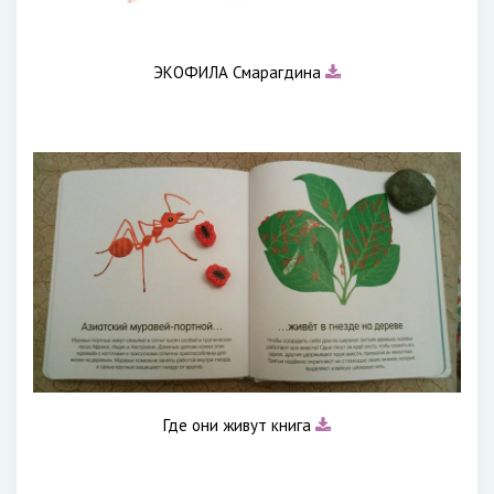
ЭКОФИЛА Смарагдина
Где они живут книга