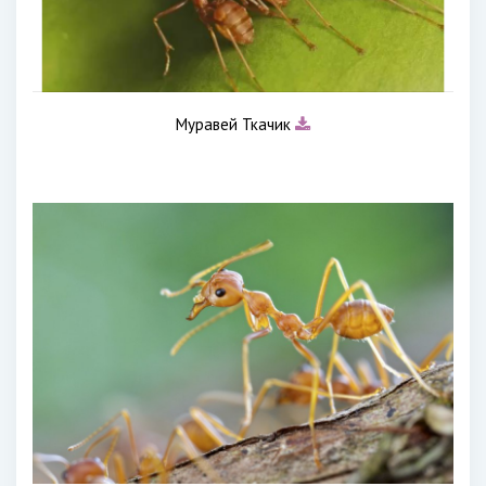
Муравей Ткачик