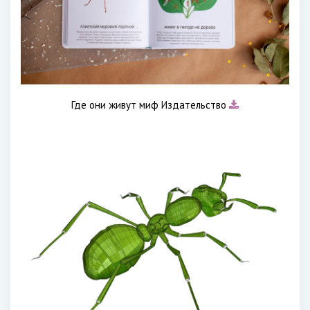
Где они живут миф Издательство