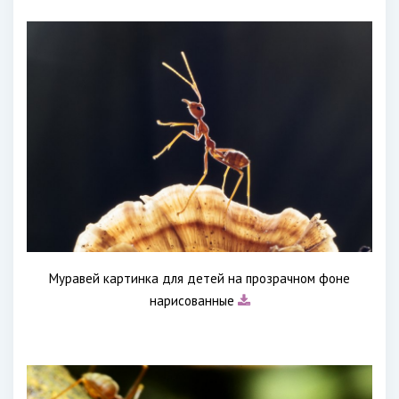
Муравей картинка для детей на прозрачном фоне
нарисованные