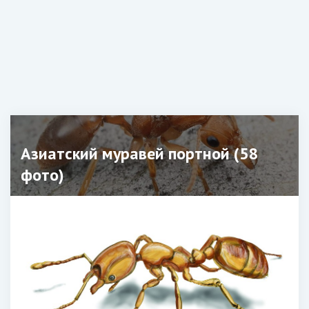
Азиатский муравей портной (58
фото)