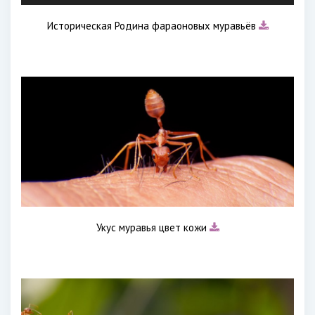
Историческая Родина фараоновых муравьёв
Укус муравья цвет кожи