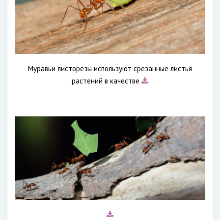
Муравьи листорезы используют срезанные листья
растений в качестве