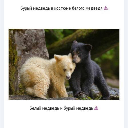
Бурый медведь в костюме белого медведя
Белый медведь и бурый медведь