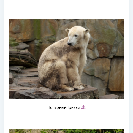
Полярный Гризли