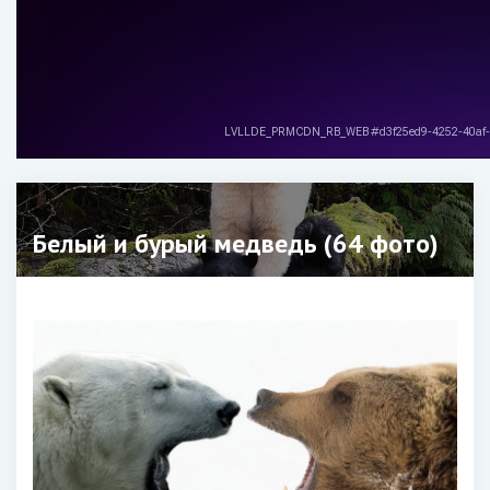
Белый и бурый медведь (64 фото)