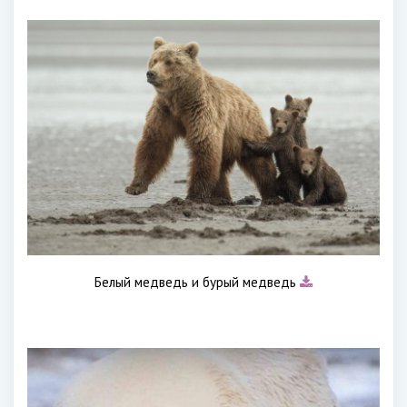
Белый медведь и бурый медведь