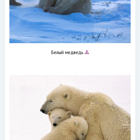
Белый медведь