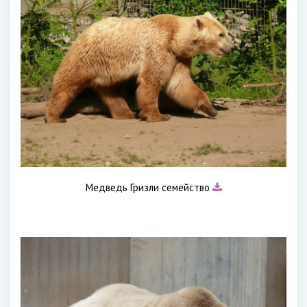
Медведь Гризли семейство