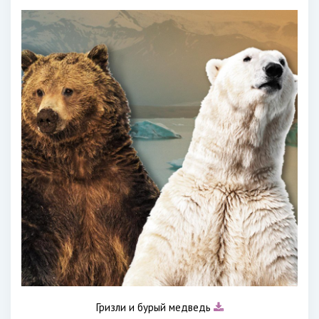
Гризли и бурый медведь