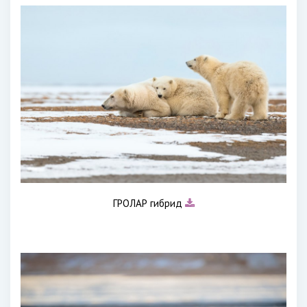
ГРОЛАР гибрид