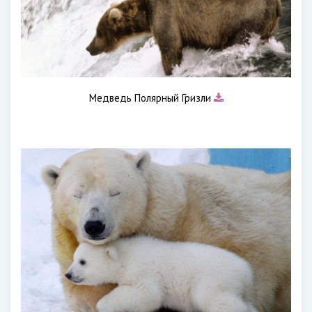
Медведь Полярный Гризли