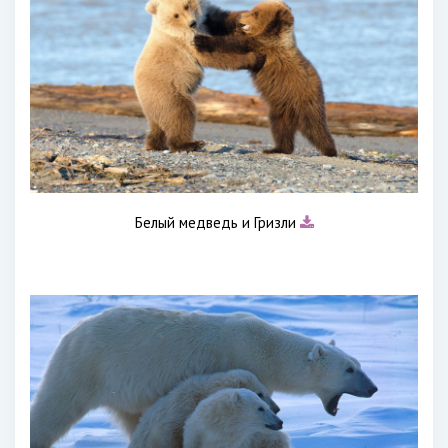
Белый медведь и Гризли