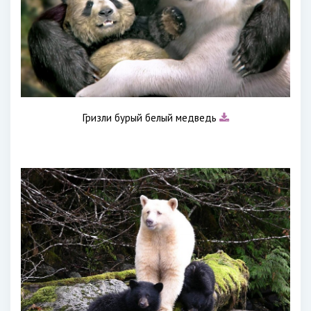
Гризли бурый белый медведь