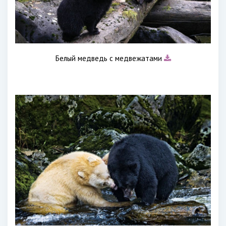
Белый медведь с медвежатами