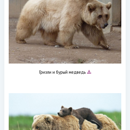
Гризли и бурый медведь