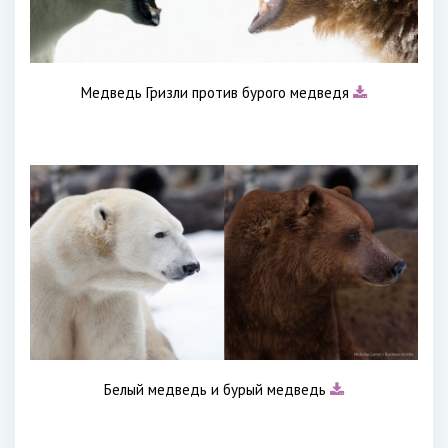
Медведь Гризли против бурого медведя
Белый медведь и бурый медведь