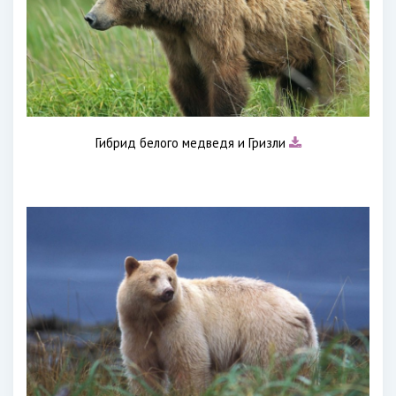
Гибрид белого медведя и Гризли