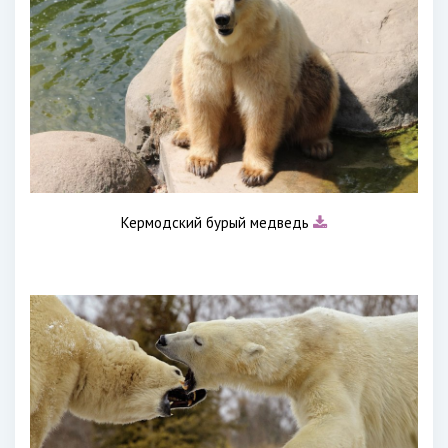
Кермодский бурый медведь