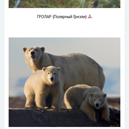
ГРОЛАР (Полярный Гризли)