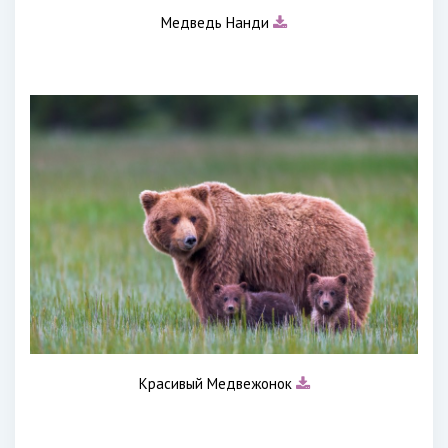
Медведь Нанди
Красивый Медвежонок