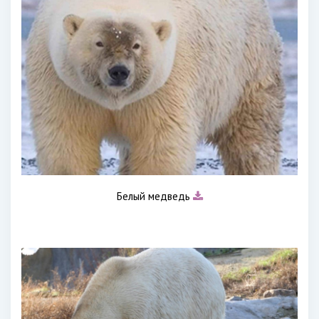
Белый медведь