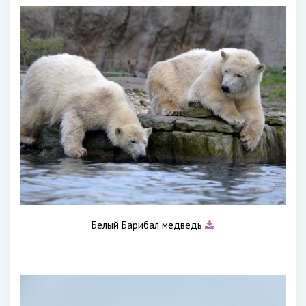
Белый Барибал медведь