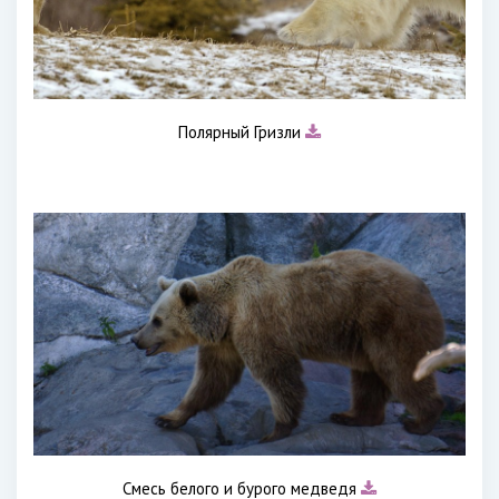
Полярный Гризли
Смесь белого и бурого медведя