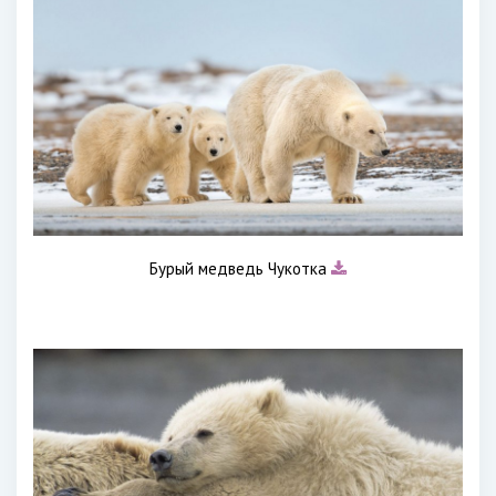
Бурый медведь Чукотка