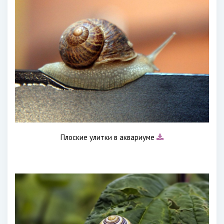
Плоские улитки в аквариуме