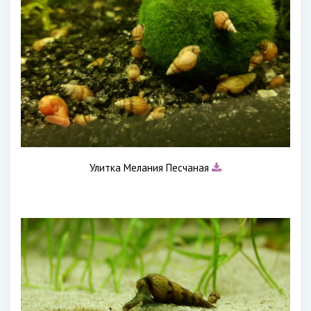
Улитка Мелания Песчаная