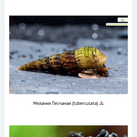
Мелания Песчаная (tuberculata)