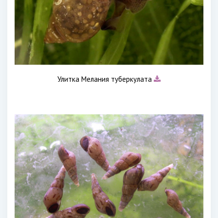
Улитка Мелания туберкулата