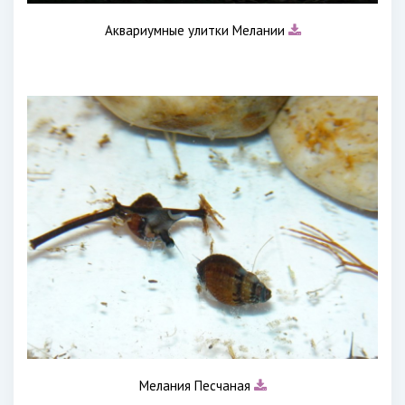
Аквариумные улитки Мелании
Мелания Песчаная