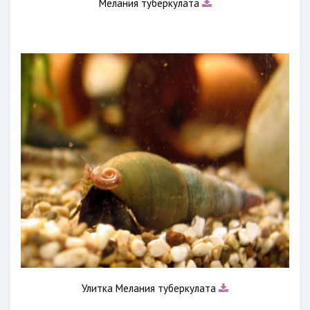
Мелания туберкулата
Улитка Мелания туберкулата