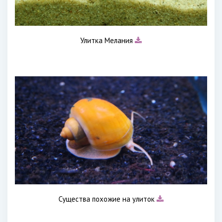
Улитка Мелания
Существа похожие на улиток