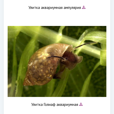
Улитка аквариумная ампулярия
Улитка Голиаф аквариумная