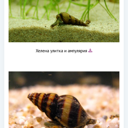
Хелена улитка и ампулярия