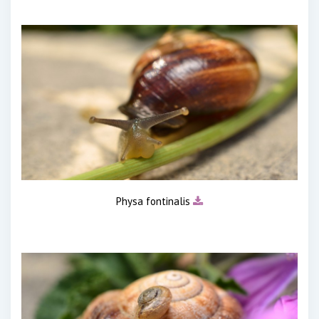
Physa fontinalis