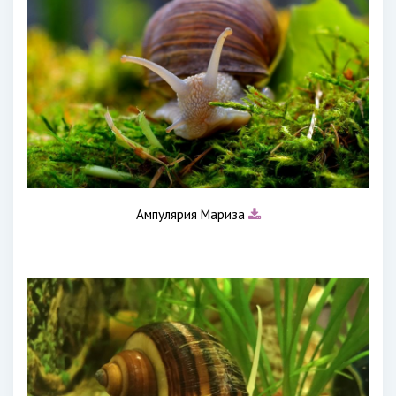
Ампулярия Мариза