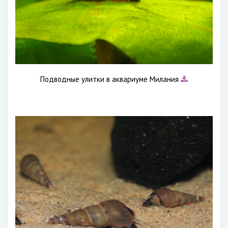
Подводные улитки в аквариуме Милания