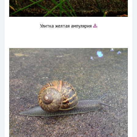
Улитка желтая ампулярия