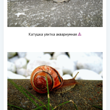
Катушка улитка аквариумная