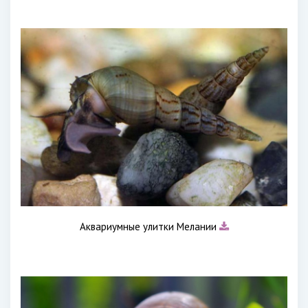
Аквариумные улитки Мелании