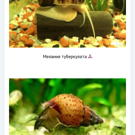
Мелания туберкулата