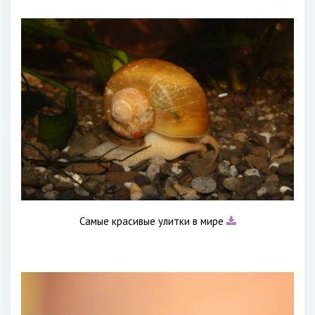
Самые красивые улитки в мире