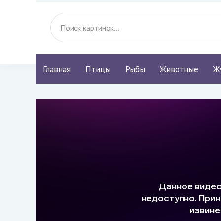
Главная
Птицы
Рыбы
Животные
Ж