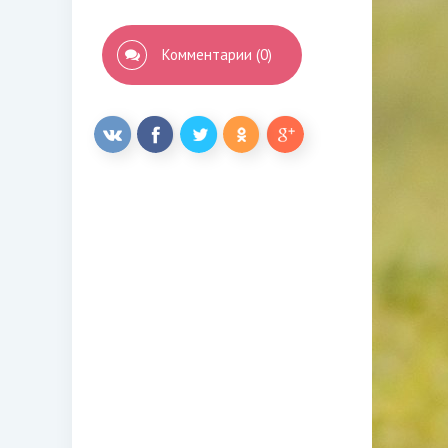
Комментарии (0)