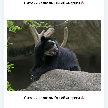
Очковый медведь Южной Америки
Очковый медведь Южной Америки