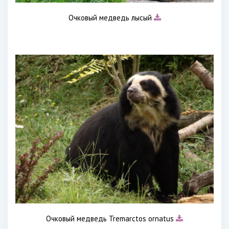
Очковый медведь лысый
Очковый медведь Tremarctos ornatus