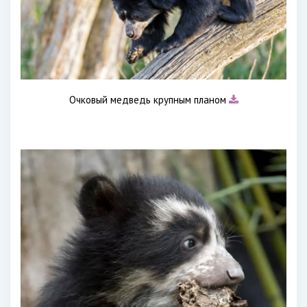
Очковый медведь крупным планом