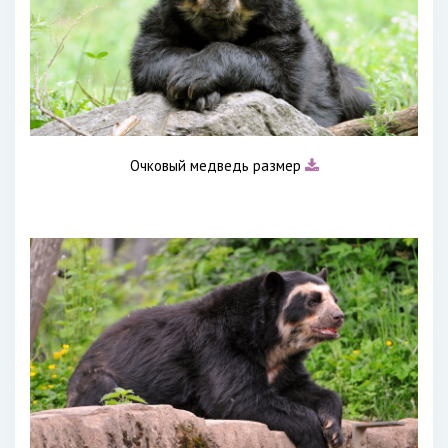
Очковый медведь размер