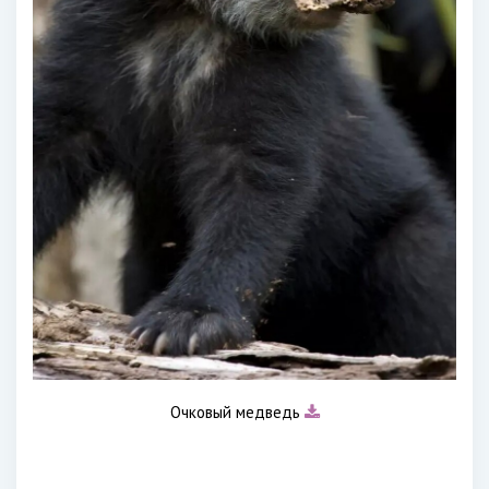
Очковый медведь