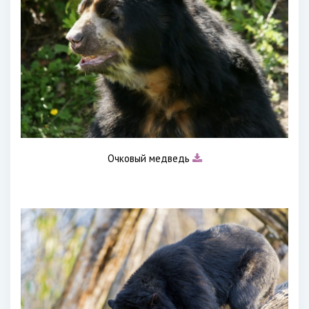
Очковый медведь