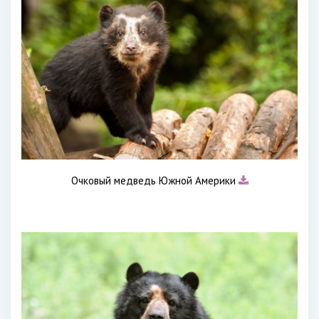
Очковый медведь Южной Америки