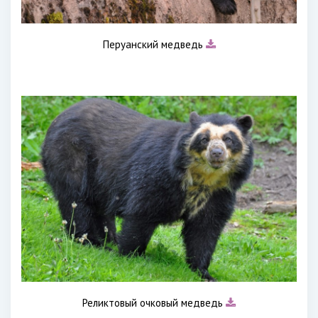
Перуанский медведь
Реликтовый очковый медведь