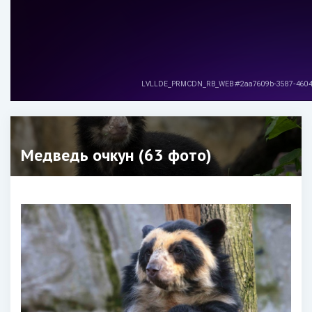
Медведь очкун (63 фото)