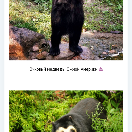
Очковый медведь Южной Америки