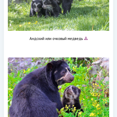
Андский или очковый медведь