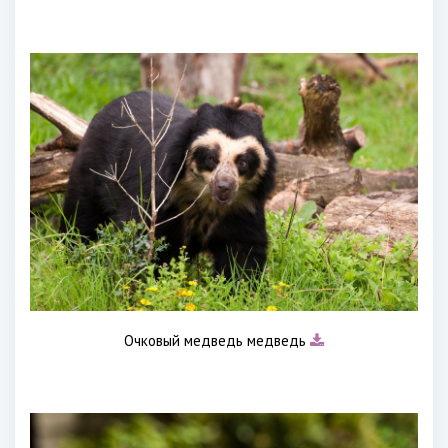
Очковый медведь медведь