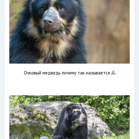
Очковый медведь почему так называется