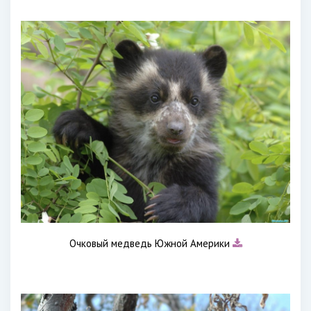
Очковый медведь Южной Америки