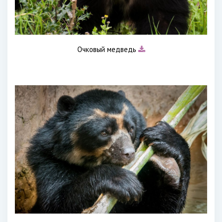
Очковый медведь