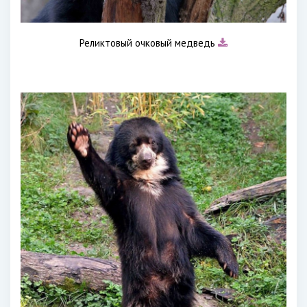
Реликтовый очковый медведь