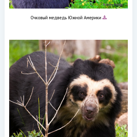
Очковый медведь Южной Америки