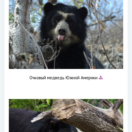
Очковый медведь Южной Америки