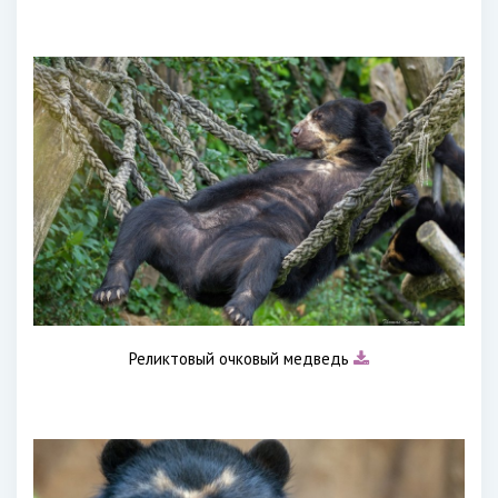
Реликтовый очковый медведь