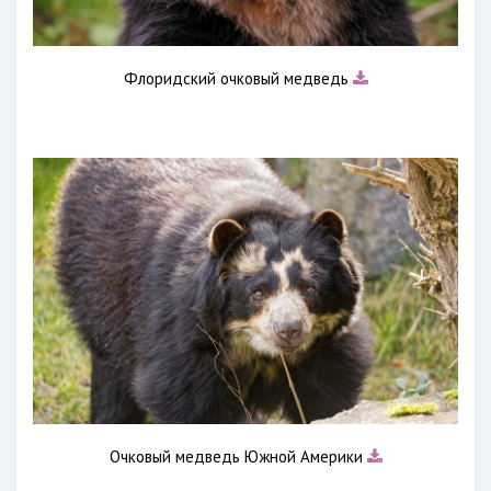
Флоридский очковый медведь
Очковый медведь Южной Америки