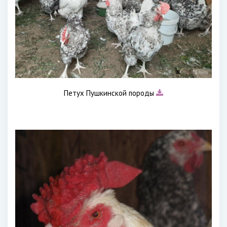
Петух Пушкинской породы