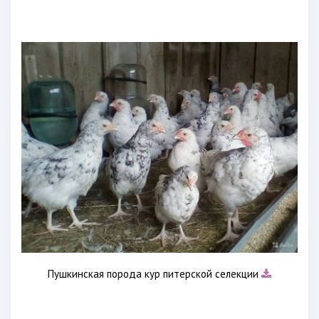
Пушкинская порода кур питерской селекции