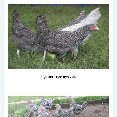
Пушкинские куры