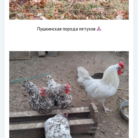
Пушкинская порода петухов