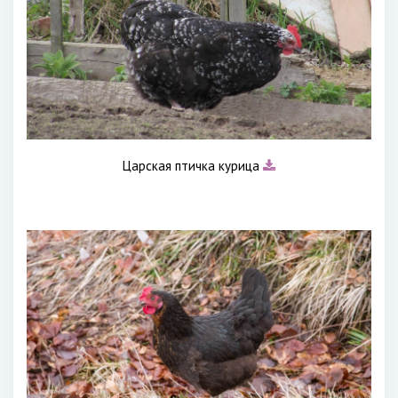
Царская птичка курица