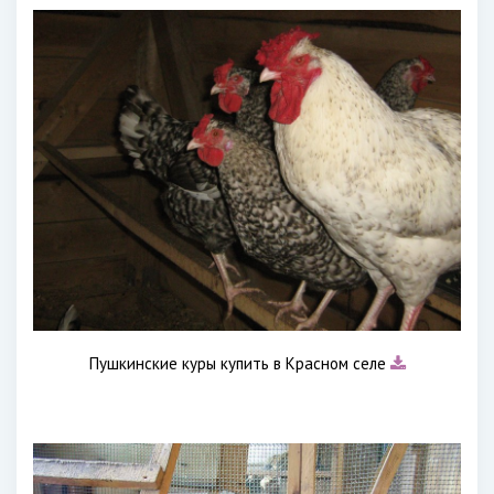
Пушкинские куры купить в Красном селе