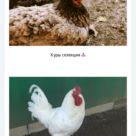
Куры селекция