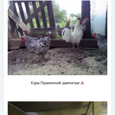
Куры Пушкинский дымчатые