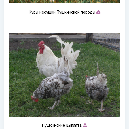
Куры несушки Пушкинской породы
Пушкинские цыплята