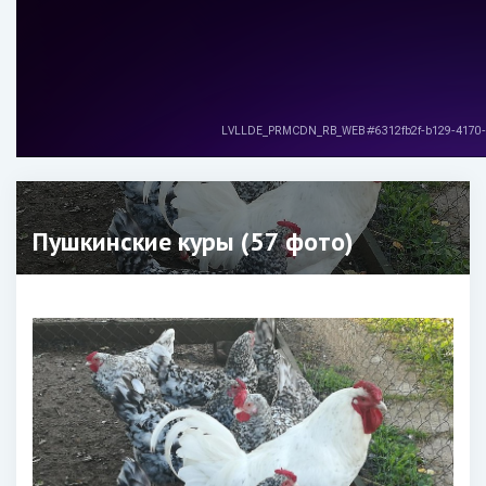
Пушкинские куры (57 фото)