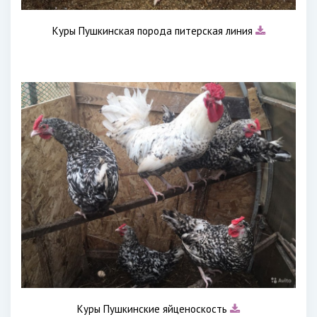
Куры Пушкинская порода питерская линия
Куры Пушкинские яйценоскость