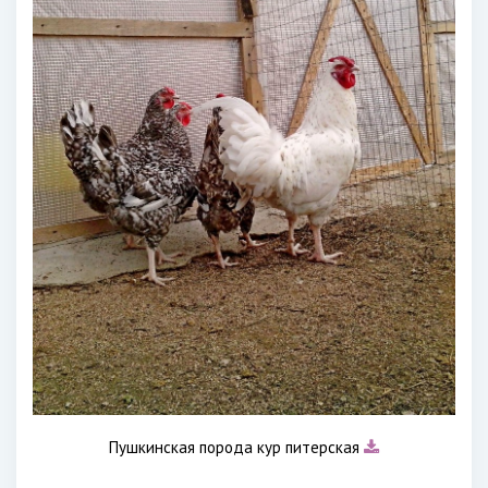
Пушкинская порода кур питерская