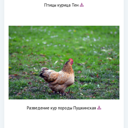
Птицы курица Тен
Разведение кур породы Пушкинская