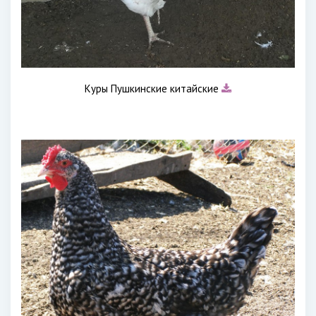
Куры Пушкинские китайские