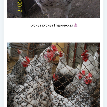
Курица курица Пушкинская