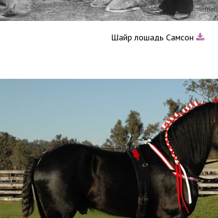
Шайр лошадь Самсон