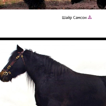
Шайр Самсон