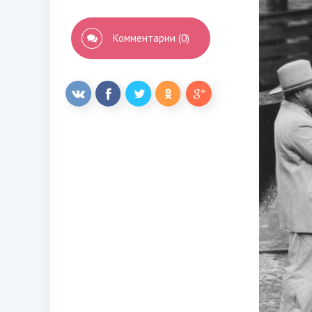
Комментарии (0)