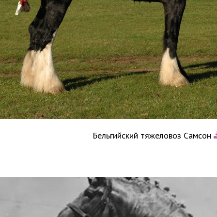
Бельгийский тяжеловоз Самсон