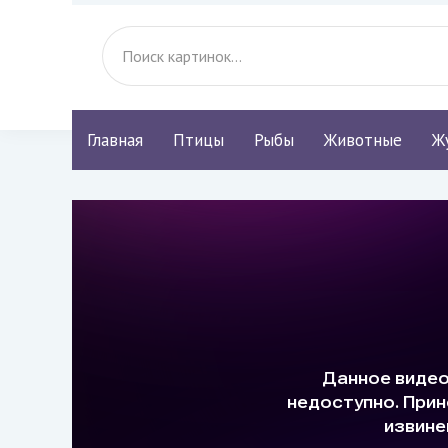
Главная
Птицы
Рыбы
Животные
Ж