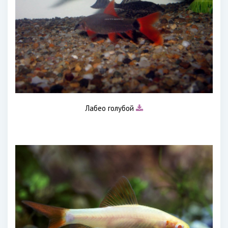
Лабео голубой