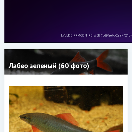
Лабео зеленый (60 фото)