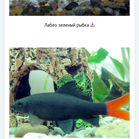
Лабео зеленый рыбка