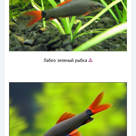
Лабео зеленый рыбка