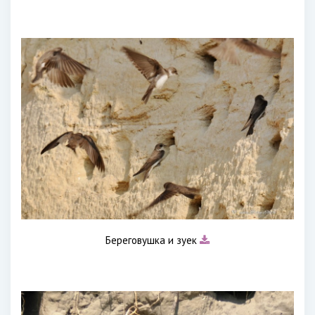
Береговушка и зуек