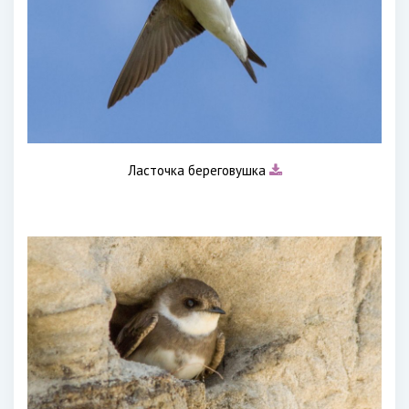
Ласточка береговушка