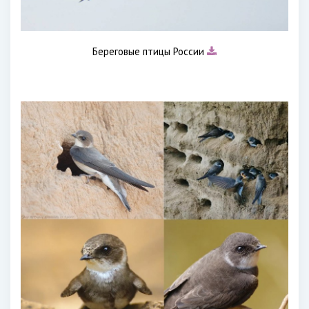
Береговые птицы России