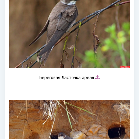
Береговая Ласточка ареал