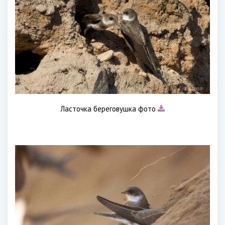
Ласточка береговушка фото