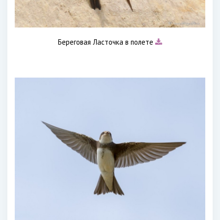
Береговая Ласточка в полете