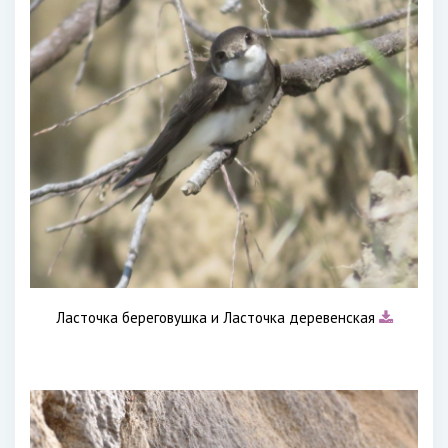
Ласточка береговушка и Ласточка деревенская