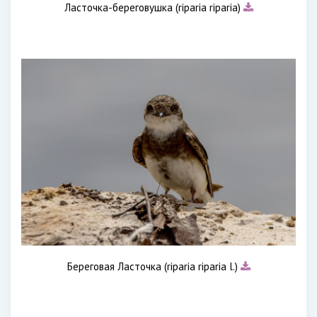
Ласточка-береговушка (riparia riparia)
Береговая Ласточка (riparia riparia l.)