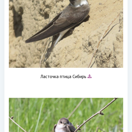
Ласточка птица Сибирь