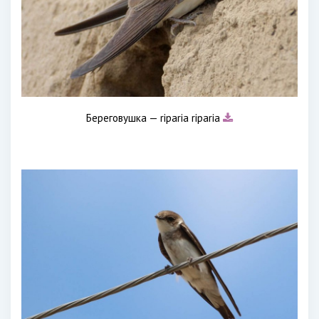
Береговушка — riparia riparia