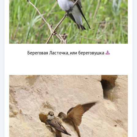
Береговая Ласточка, или береговушка