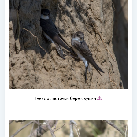
Гнездо ласточки береговушки