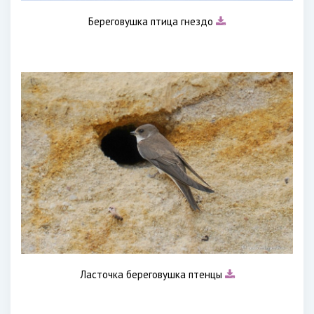
Береговушка птица гнездо
Ласточка береговушка птенцы