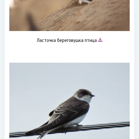
Ласточка береговушка птица