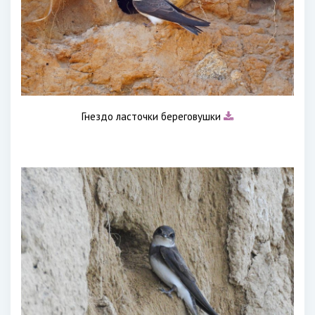
Гнездо ласточки береговушки