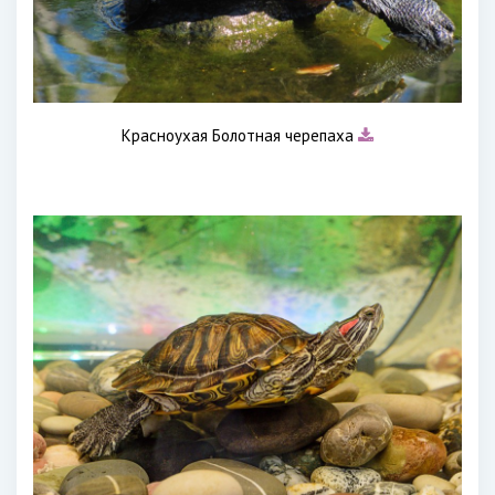
Красноухая Болотная черепаха