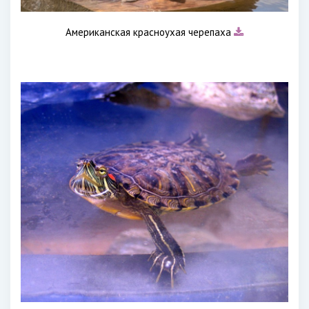
Американская красноухая черепаха