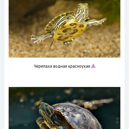
Черепаха водная красноухая