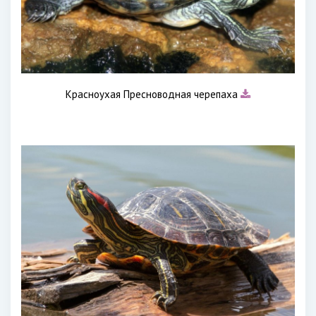
Красноухая Пресноводная черепаха