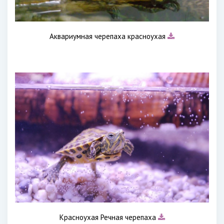
Аквариумная черепаха красноухая
Красноухая Речная черепаха