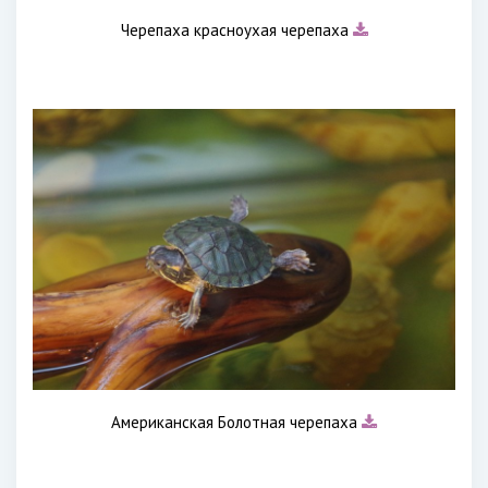
Черепаха красноухая черепаха
Американская Болотная черепаха