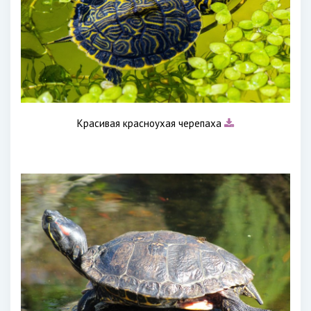
Красивая красноухая черепаха