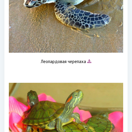
Леопардовая черепаха