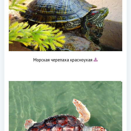
Морская черепаха красноухая