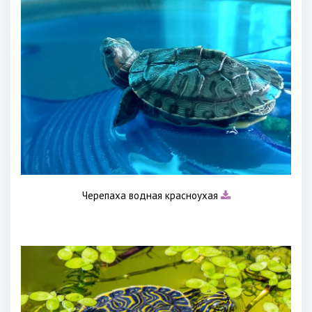
Черепаха водная красноухая