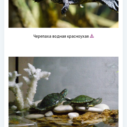
Черепаха водная красноухая