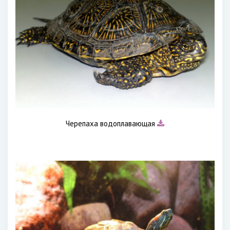
Черепаха водоплавающая