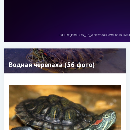
Водная черепаха (56 фото)