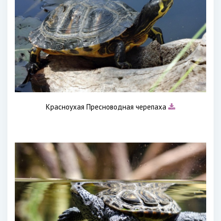
Красноухая Пресноводная черепаха