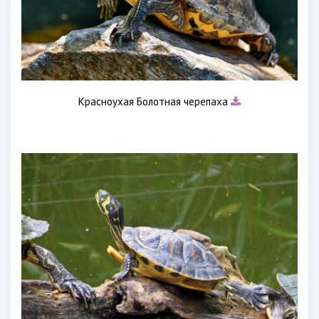
Красноухая Болотная черепаха