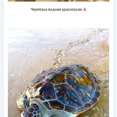
Черепаха водная красноухая