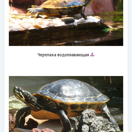
Черепаха водоплавающая