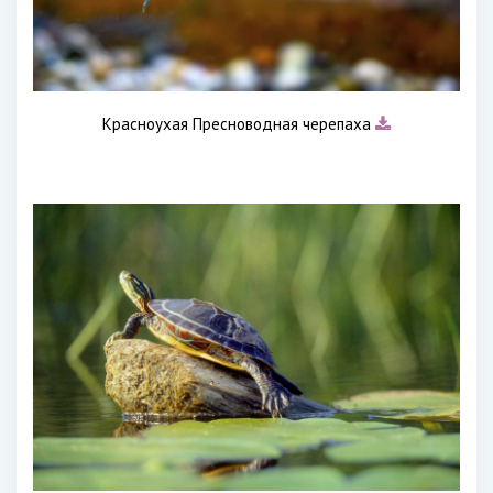
Красноухая Пресноводная черепаха