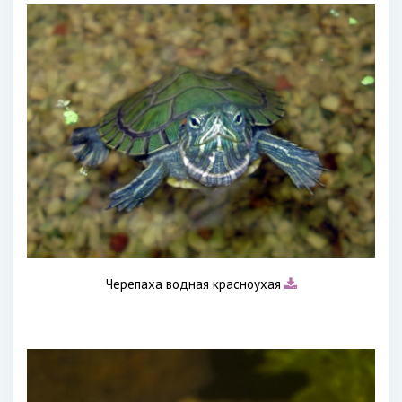
Черепаха водная красноухая