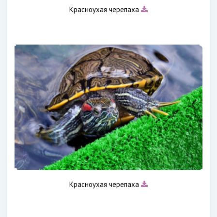
Красноухая черепаха
Красноухая черепаха