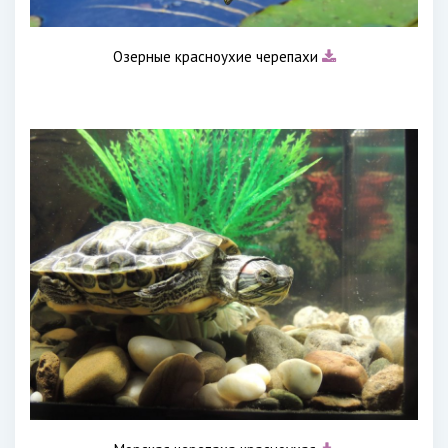
Озерные красноухие черепахи