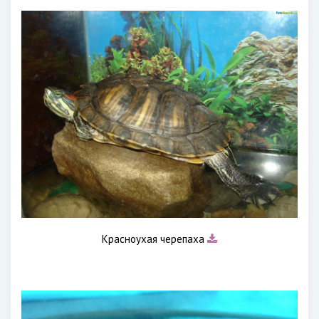
Красноухая черепаха