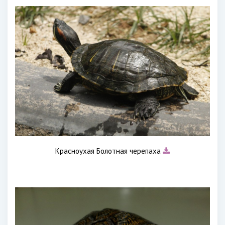
Красноухая Болотная черепаха