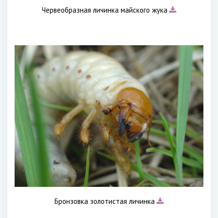
Червеобразная личинка майского жука
Бронзовка золотистая личинка