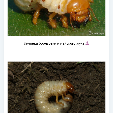
Личинка бронзовки и майского жука