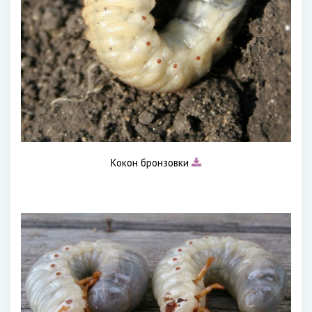
Кокон бронзовки