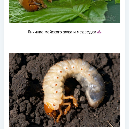
Личинка майского жука и медведки