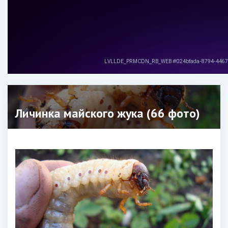
Личинка майского жука (66 фото)