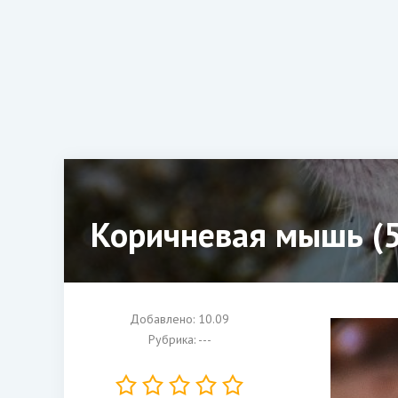
Коричневая мышь (5
Добавлено: 10.09
Рубрика: ---