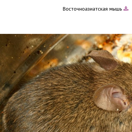
Восточноазиатская мышь