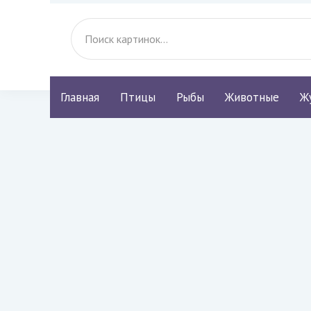
Главная
Птицы
Рыбы
Животные
Ж