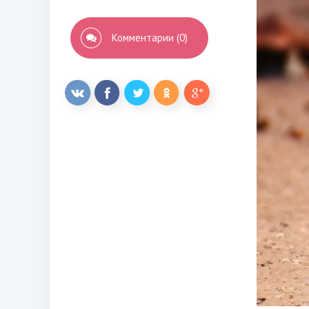
Комментарии (0)