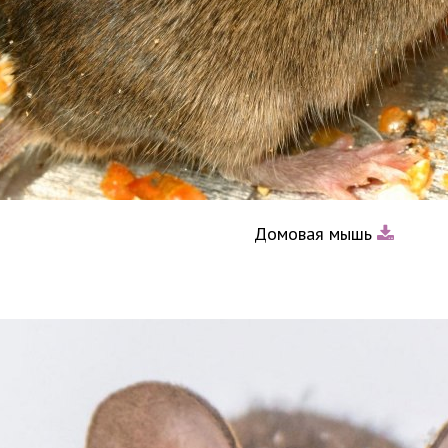
Домовая мышь