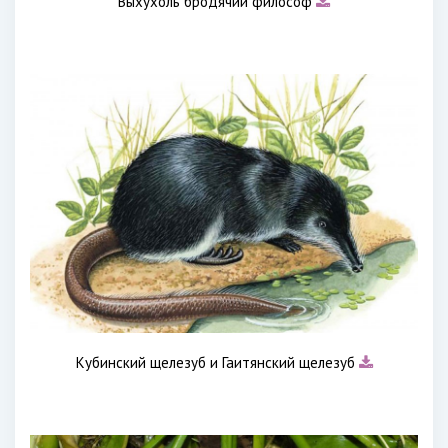
Выхухоль бродячий философ
Кубинский щелезуб и Гаитянский щелезуб