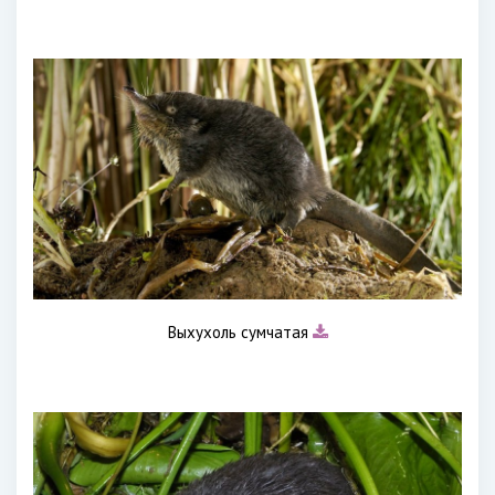
Выхухоль сумчатая