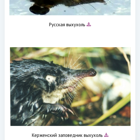
Русская выхухоль
Керженский заповедник выхухоль