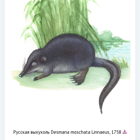
Русская выхухоль Desmana moschata Linnaeus, 1758