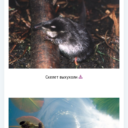
Скелет выхухоли