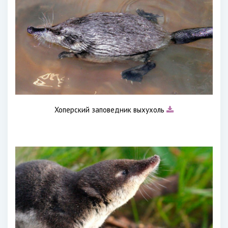
Хоперский заповедник выхухоль