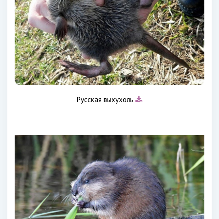
Русская выхухоль