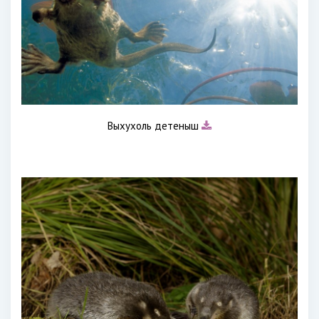
Выхухоль детеныш