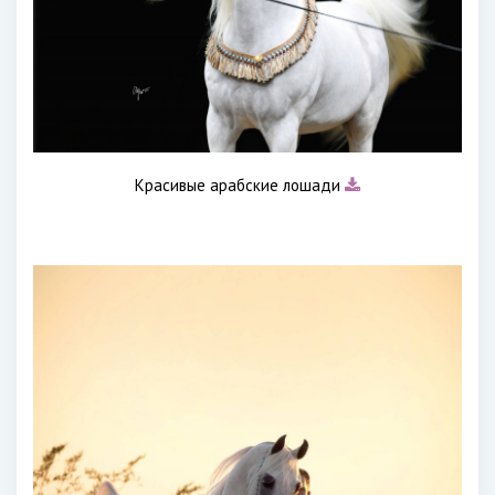
Красивые арабские лошади