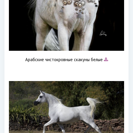
Арабские чистокровные скакуны белые