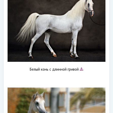
Белый конь с длинной гривой