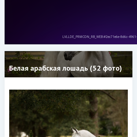
Белая арабская лошадь (52 фото)