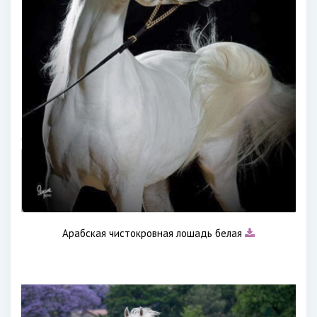
Арабская чистокровная лошадь белая