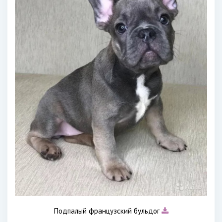
Подпалый французский бульдог