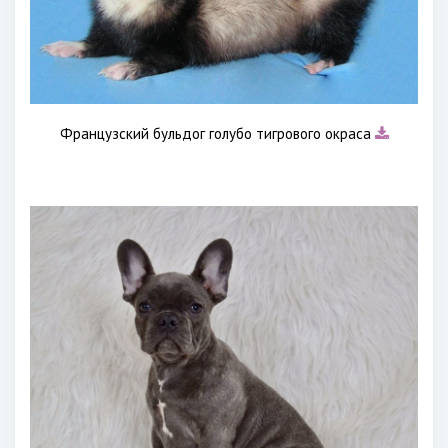
Французский бульдог голубо тигрового окраса