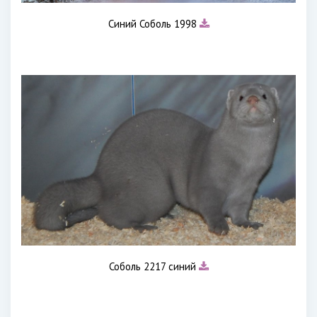
Синий Соболь 1998
Соболь 2217 синий