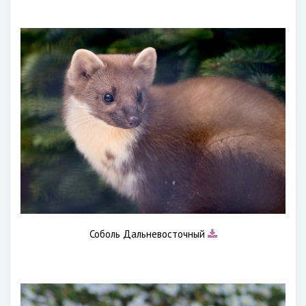
Соболь Дальневосточный