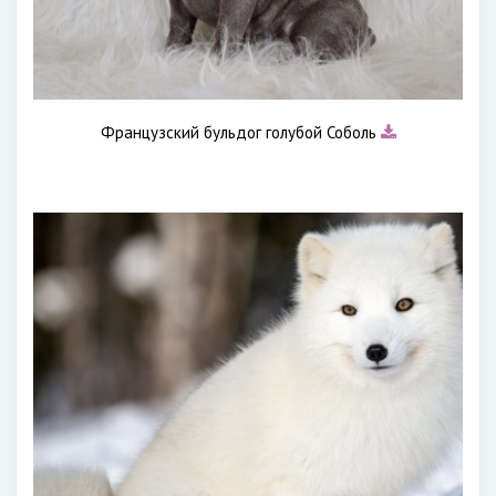
Французский бульдог голубой Соболь