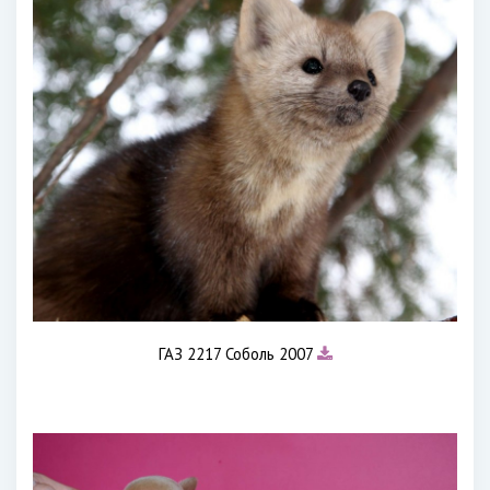
ГАЗ 2217 Соболь 2007