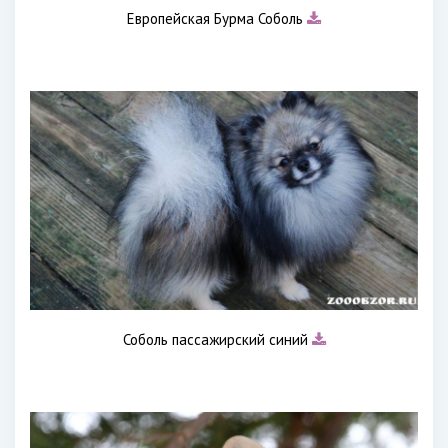
Европейская Бурма Соболь
Соболь пассажирский синий