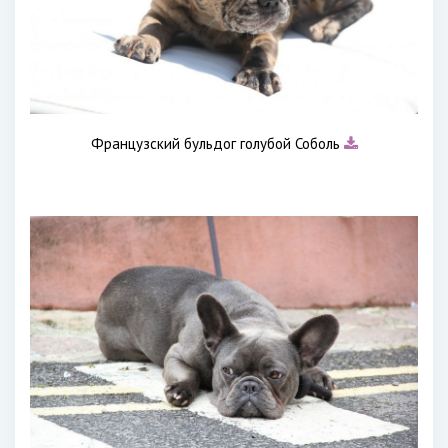
Французский бульдог голубой Соболь