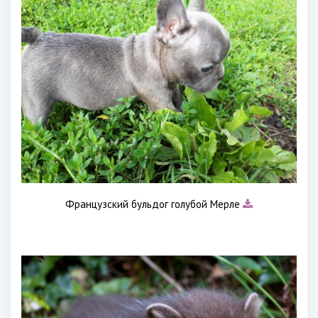
Французский бульдог голубой Мерле