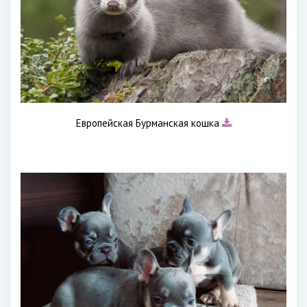
Европейская Бурманская кошка