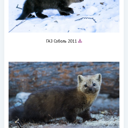
ГАЗ Соболь 2011