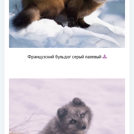
Французский бульдог серый палевый