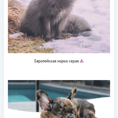
Европейская норка серая