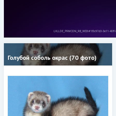
Голубой соболь окрас (70 фото)