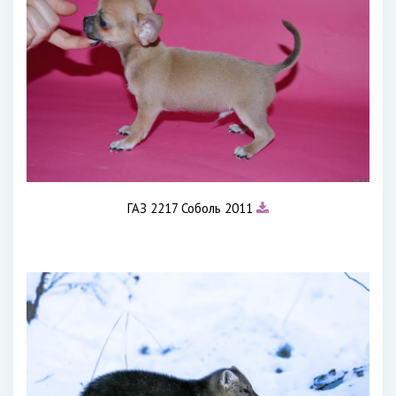
ГАЗ 2217 Соболь 2011