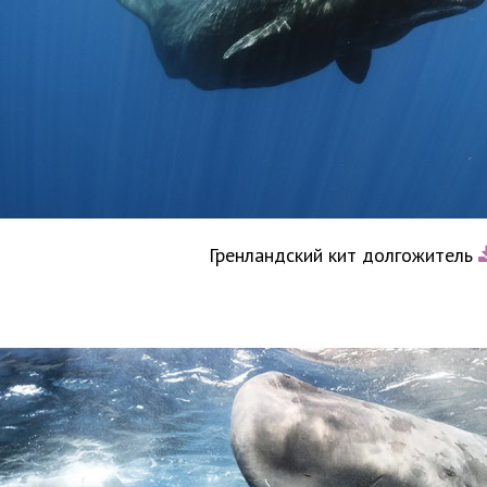
Гренландский кит долгожитель