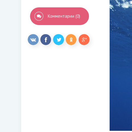
Комментарии (0)