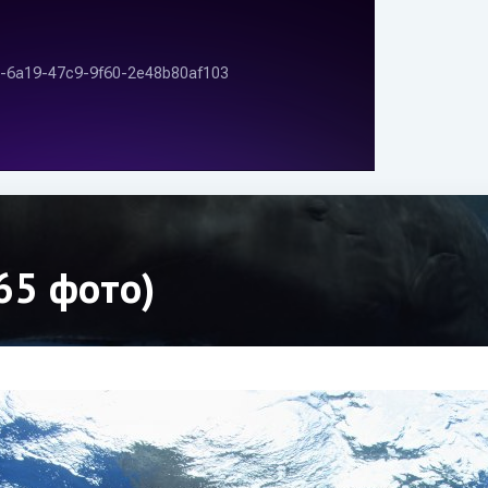
65 фото)