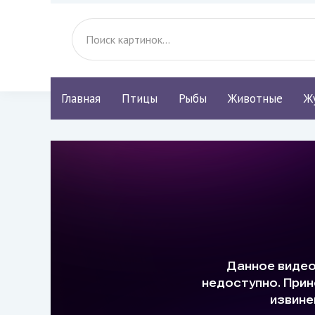
Главная
Птицы
Рыбы
Животные
Ж