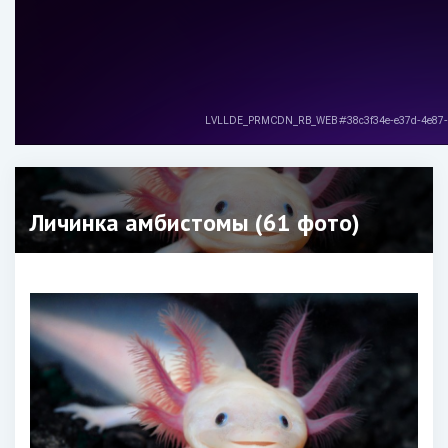
Личинка амбистомы (61 фото)