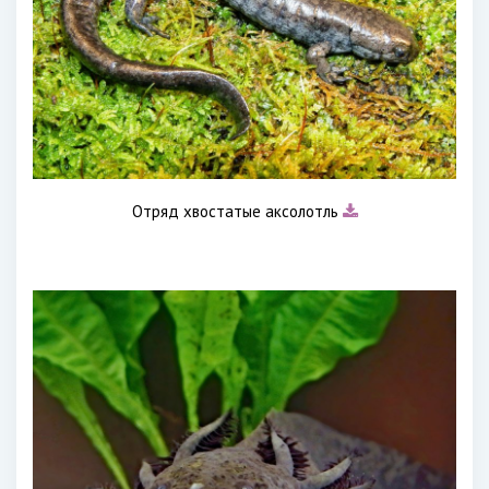
Отряд хвостатые аксолотль