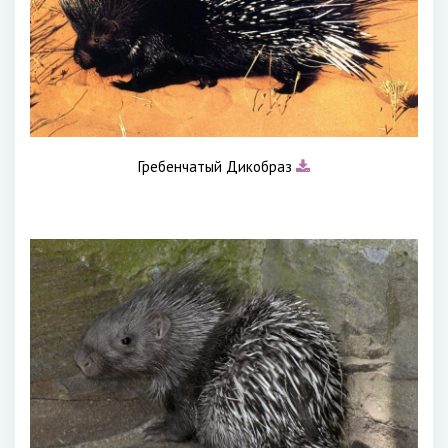
Гребенчатый Дикобраз