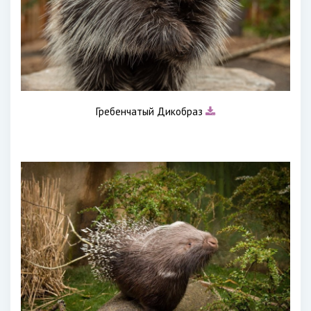
Гребенчатый Дикобраз