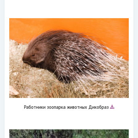
Работники зоопарка животных Дикобраз