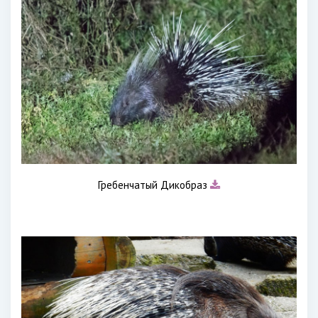
Гребенчатый Дикобраз