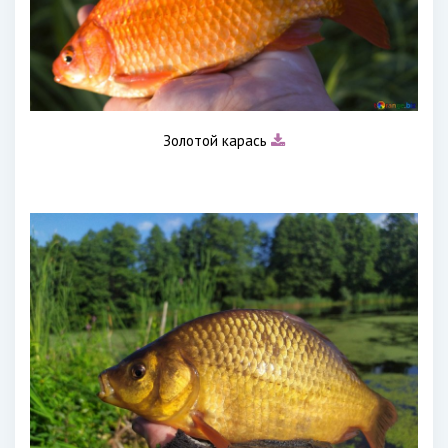
Золотой карась