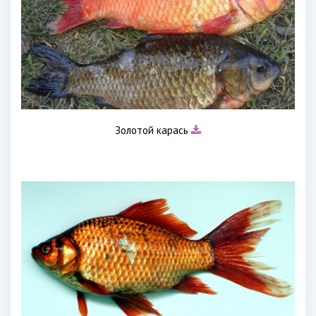
Золотой карась