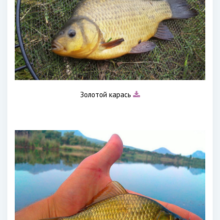
Золотой карась