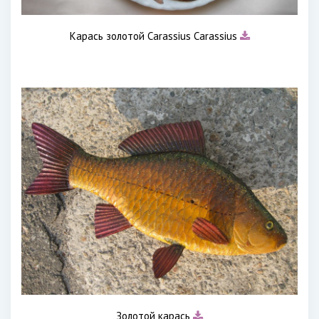
Карась золотой Carassius Carassius
Золотой карась