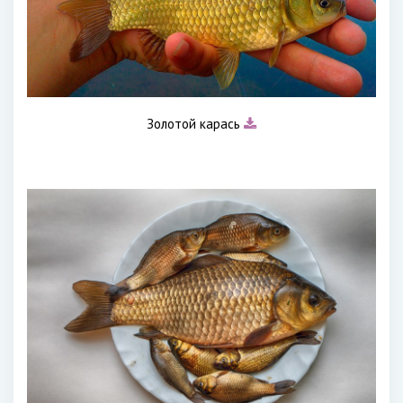
Золотой карась