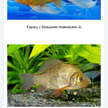
Карась с большими плавниками