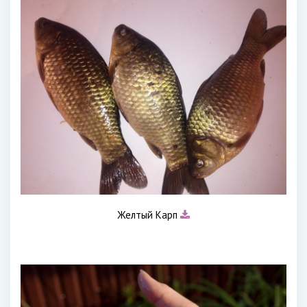
Желтый Карп