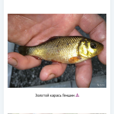
Золотой карась Геншин