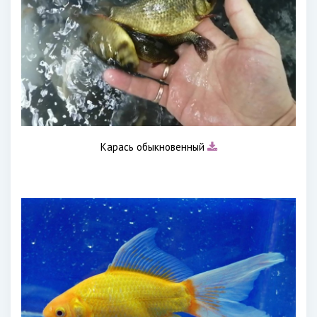
Карась обыкновенный