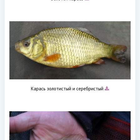
Карась золотистый и серебристый