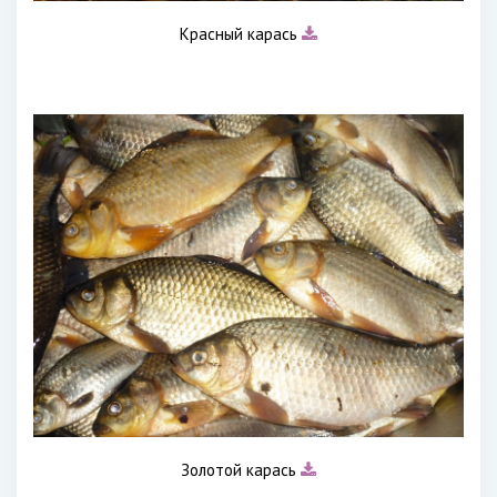
Красный карась
Золотой карась