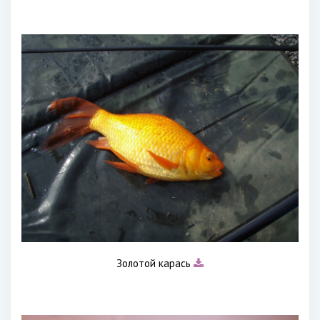
Золотой карась