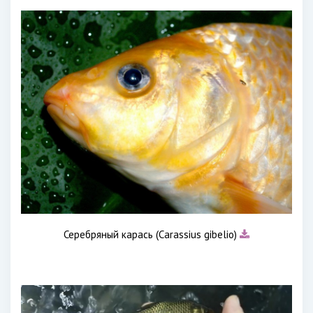
Серебряный карась (Carassius gibelio)