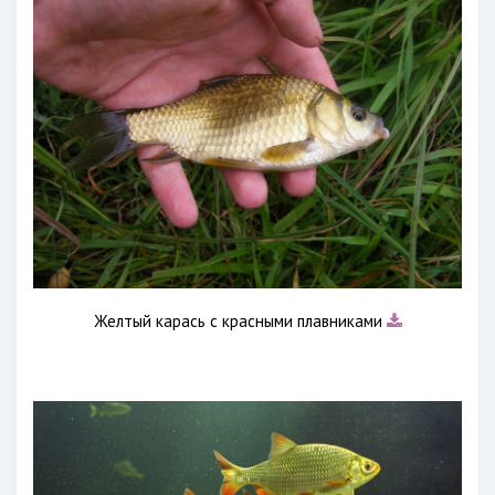
Желтый карась с красными плавниками