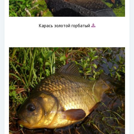
Карась золотой горбатый