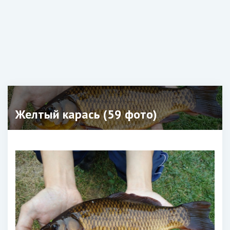
Желтый карась (59 фото)