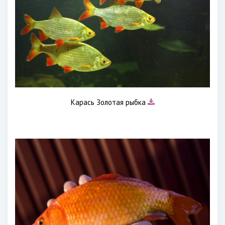
Карась Золотая рыбка