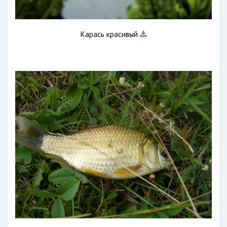
Карась красивый