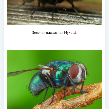
Зеленая падальная Муха