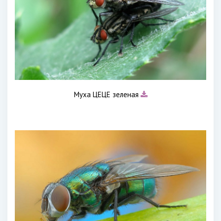
Муха ЦЕЦЕ зеленая