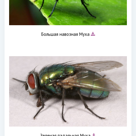
Большая навозная Муха
Зеленая падальная Муха