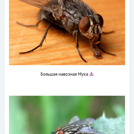
Большая навозная Муха