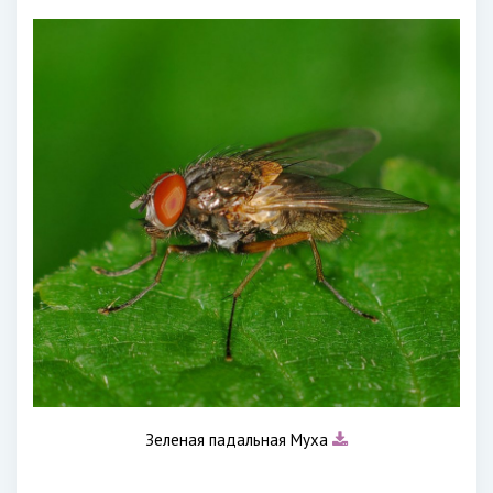
Зеленая падальная Муха