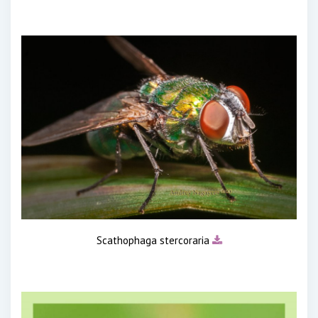
Scathophaga stercoraria