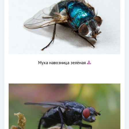
Муха навозница зелёная