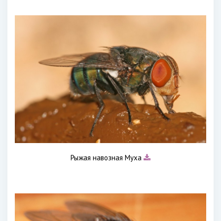
Рыжая навозная Муха