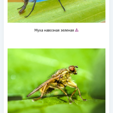
Муха навозная зеленая