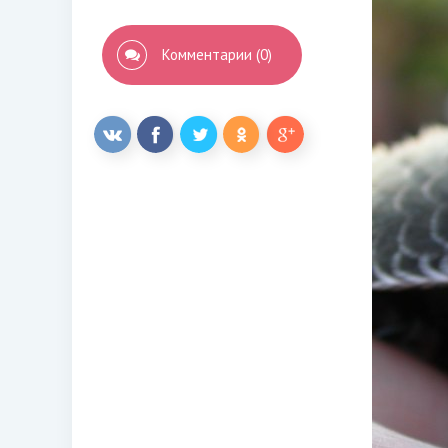
Комментарии (0)