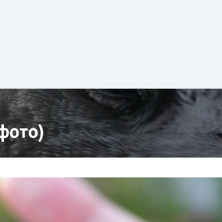
фото)