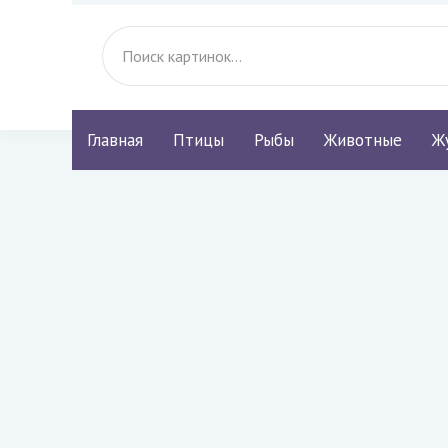
Главная
Птицы
Рыбы
Животные
Ж