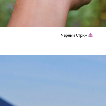
Чёрный Стриж