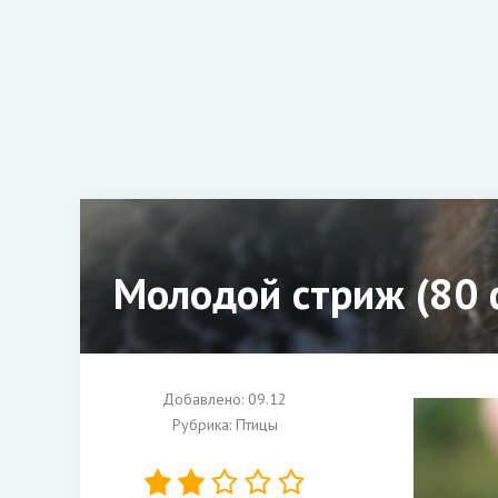
Молодой стриж (80 
Добавлено: 09.12
Рубрика:
Птицы