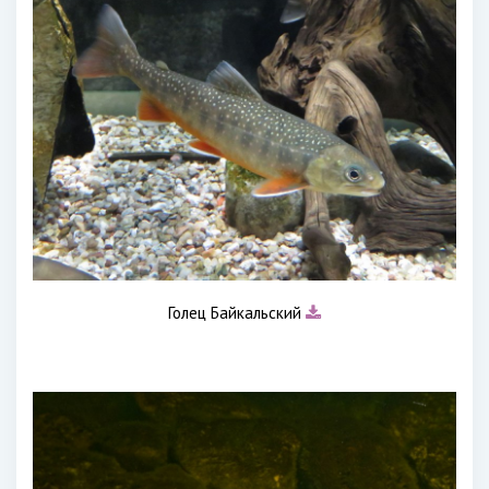
Голец Байкальский