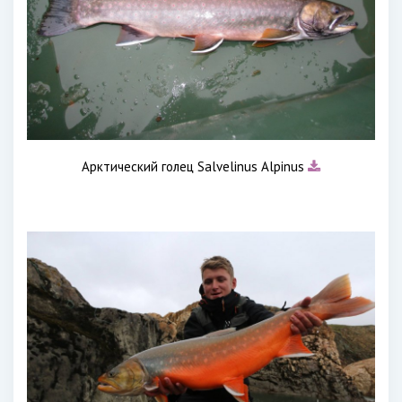
Арктический голец Salvelinus Alpinus