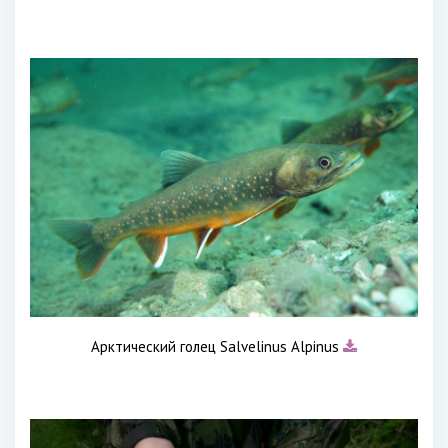
Арктический голец Salvelinus Alpinus