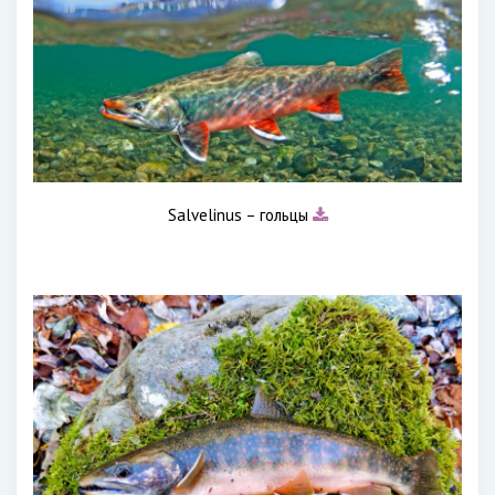
Salvelinus – гольцы