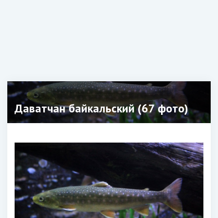
Даватчан байкальский (67 фото)