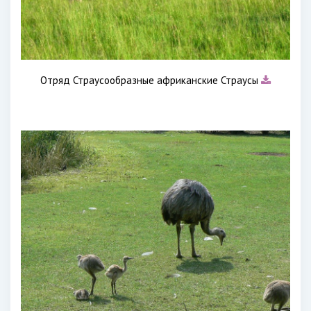
Отряд Страусообразные африканские Страусы