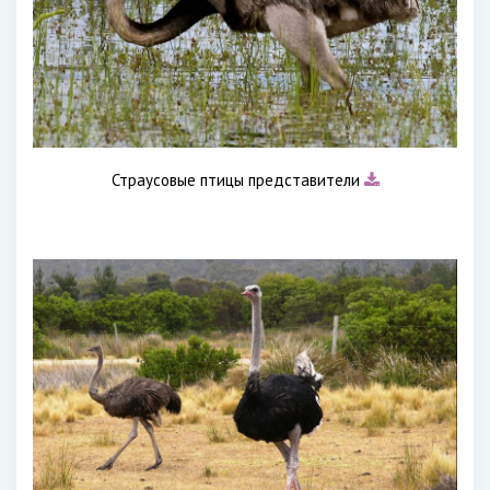
Страусовые птицы представители