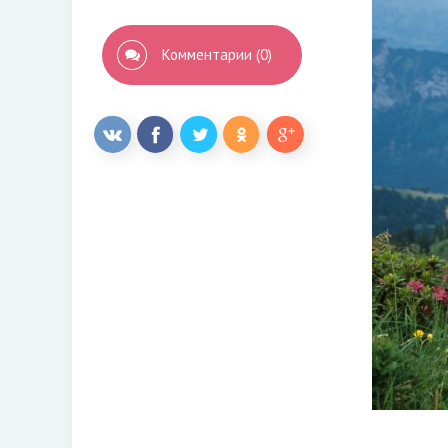
Комментарии (0)