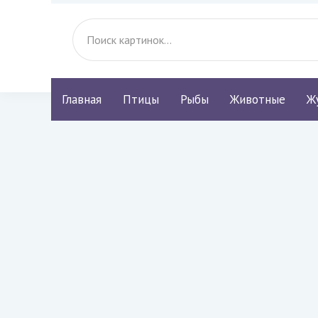
Главная
Птицы
Рыбы
Животные
Ж