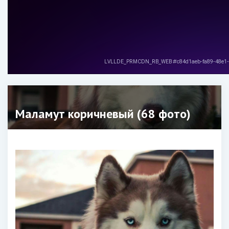
Маламут коричневый (68 фото)