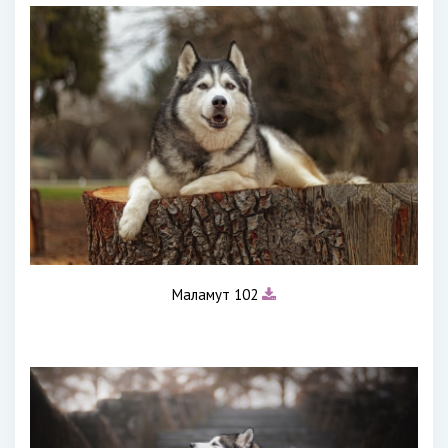
Маламут 102