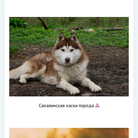
Сахалинская хаски порода