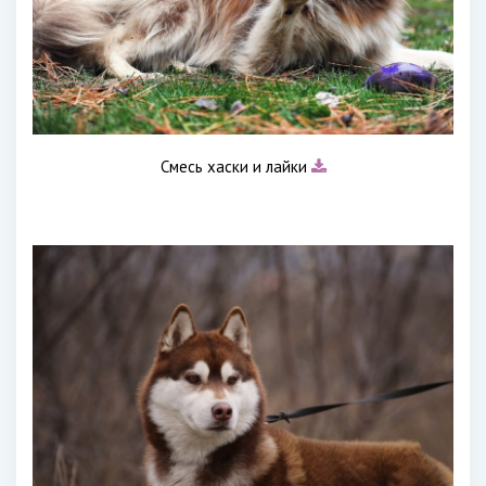
Смесь хаски и лайки