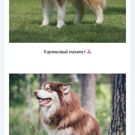
Карликовый маламут