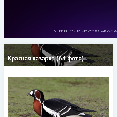
Красная казарка (64 фото)