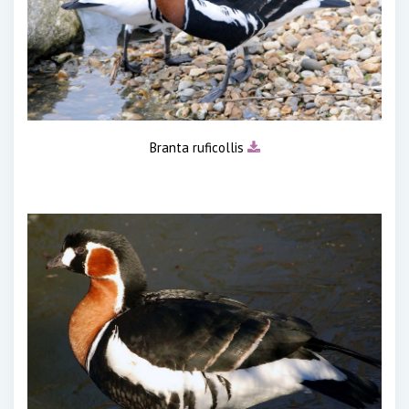
Branta ruficollis