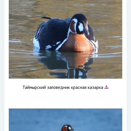
Таймырский заповедник красная казарка