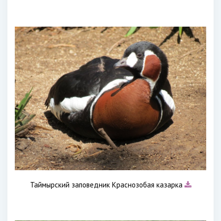
Таймырский заповедник Краснозобая казарка