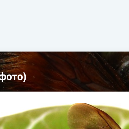
фото)