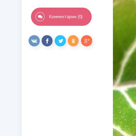
Комментарии (0)