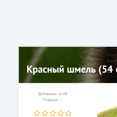
Красный шмель (54 
Добавлено: 16.08
Рубрика: ---