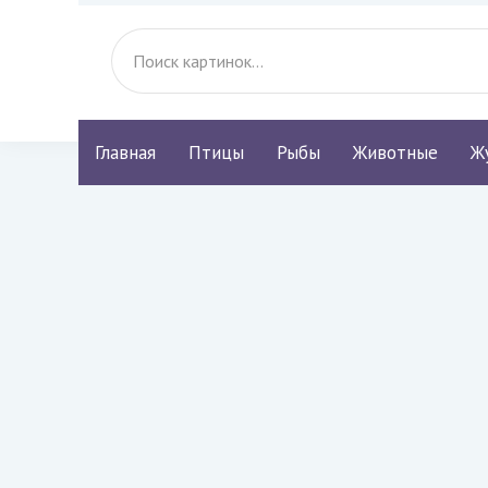
Главная
Птицы
Рыбы
Животные
Ж