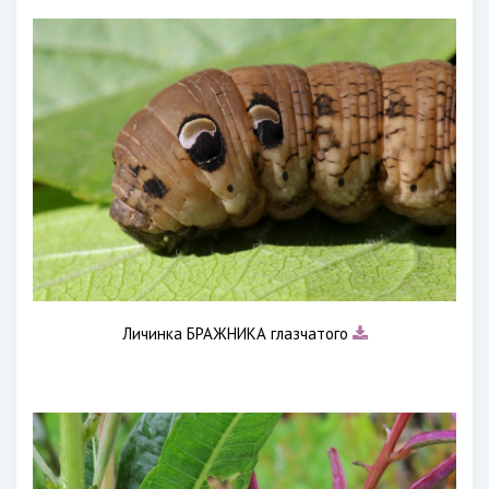
Личинка БРАЖНИКА глазчатого