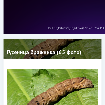
Гусеница бражника (65 фото)