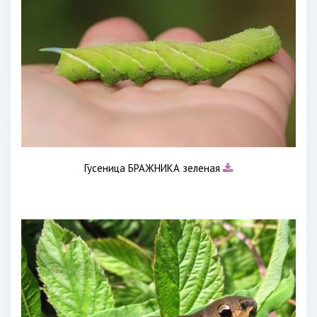
Гусеница БРАЖНИКА зеленая