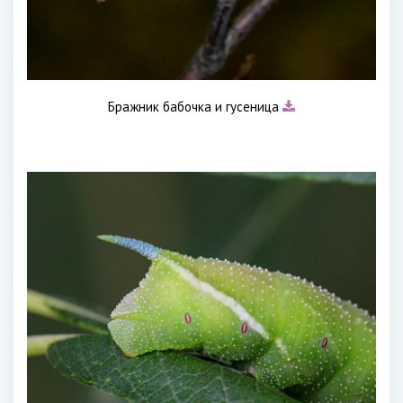
Бражник бабочка и гусеница