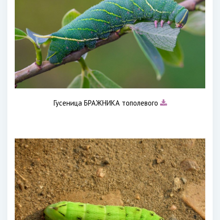
Гусеница БРАЖНИКА тополевого