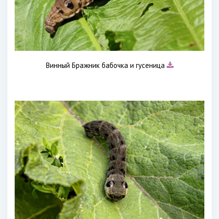
Винный Бражник бабочка и гусеница