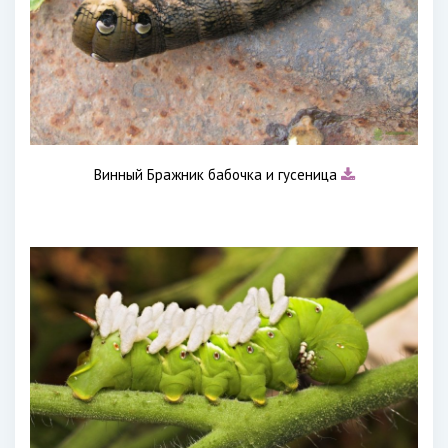
Винный Бражник бабочка и гусеница