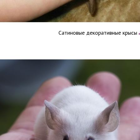
Сатиновые декоративные крысы