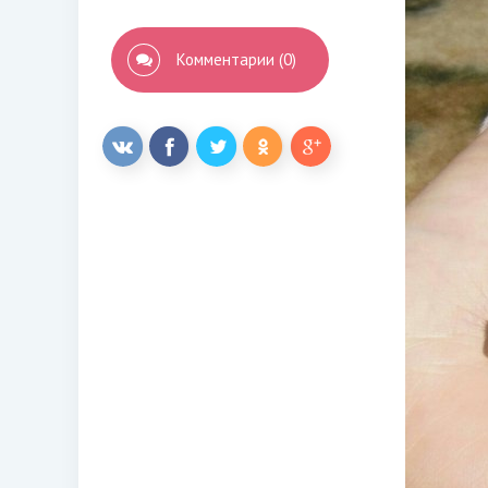
Комментарии (0)