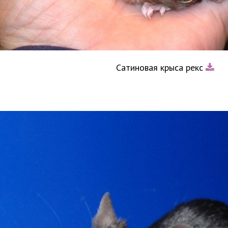
Сатиновая крыса рекс