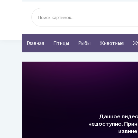
Главная
Птицы
Рыбы
Животные
Ж