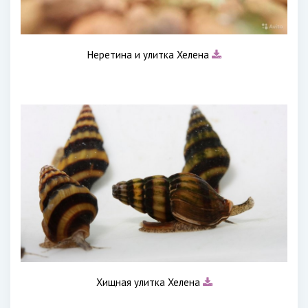
Неретина и улитка Хелена
Хищная улитка Хелена