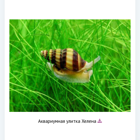
Аквариумная улитка Хелена