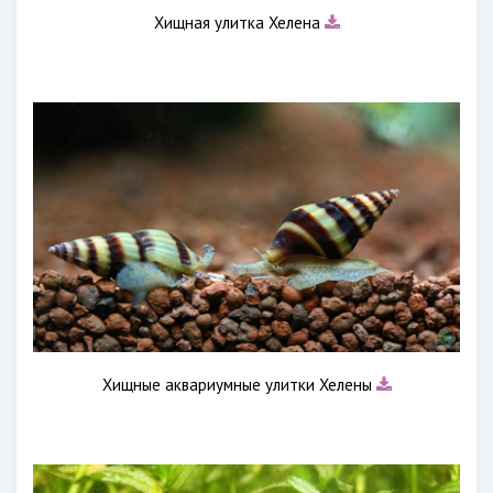
Хищная улитка Хелена
Хищные аквариумные улитки Хелены