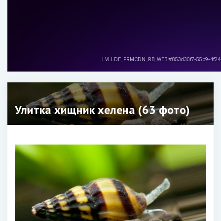
Улитка хищник хелена (63 фото)