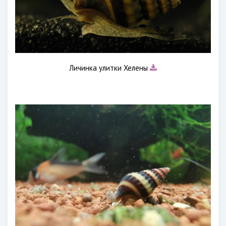
Личинка улитки Хелены