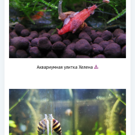
Аквариумная улитка Хелена