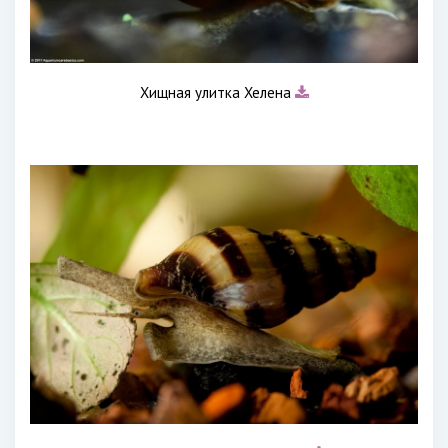
Хищная улитка Хелена