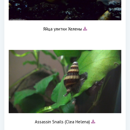
Яйца улитки Хелены
Assassin Snails (Clea Helena)