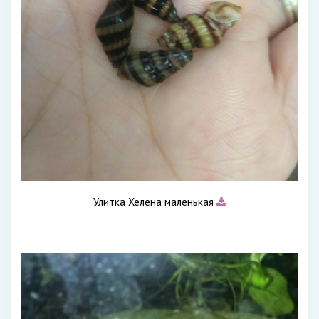
Улитка Хелена маленькая