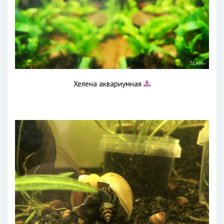
Хелена аквариумная