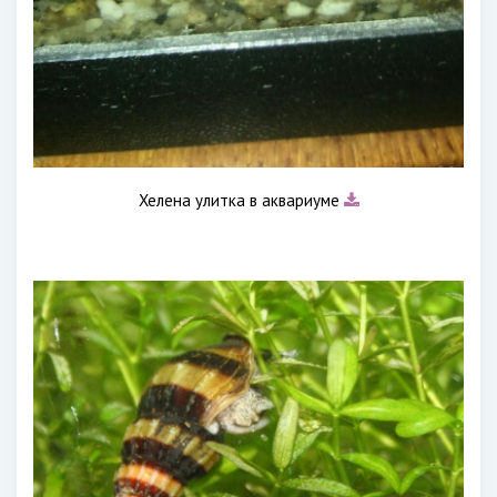
Хелена улитка в аквариуме