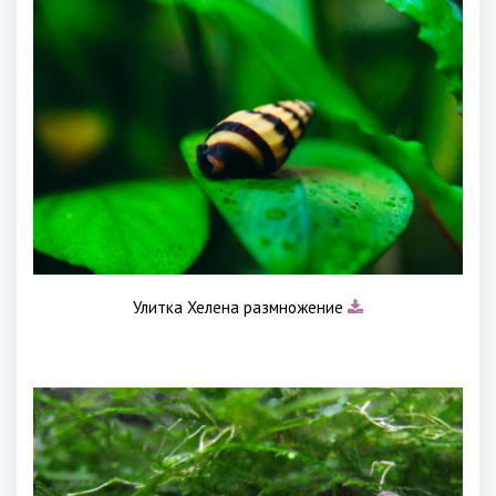
Улитка Хелена размножение