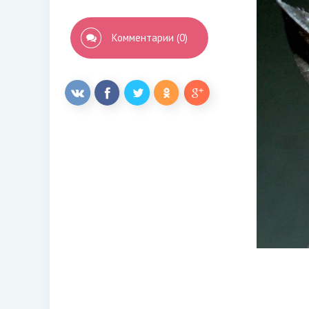
Комментарии (0)