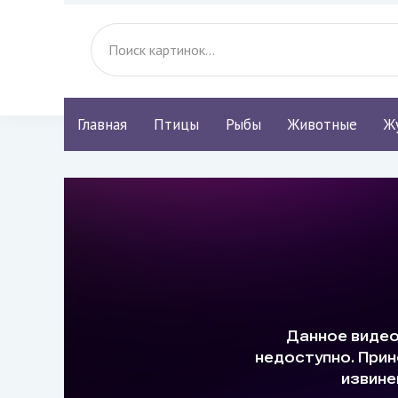
Главная
Птицы
Рыбы
Животные
Ж