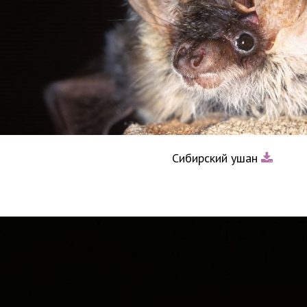
Сибирский ушан