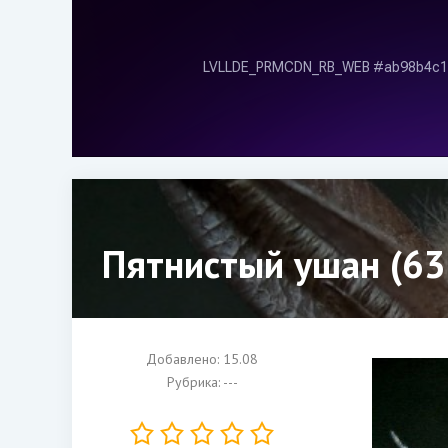
Пятнистый ушан (63
Добавлено: 15.08
Рубрика: ---