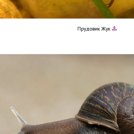
Прудовик Жук