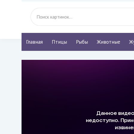
Главная
Птицы
Рыбы
Животные
Ж