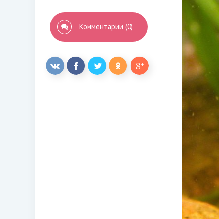
Комментарии (0)