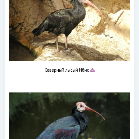
Северный лысый Ибис