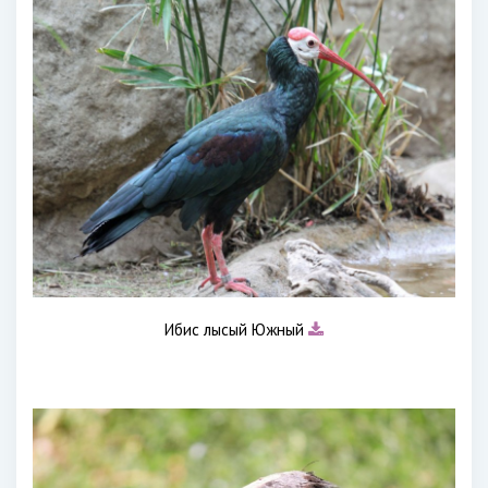
Ибис лысый Южный