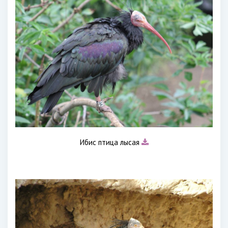
Ибис птица лысая