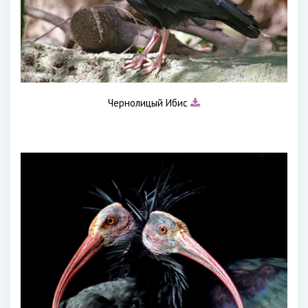
Чернолицый Ибис