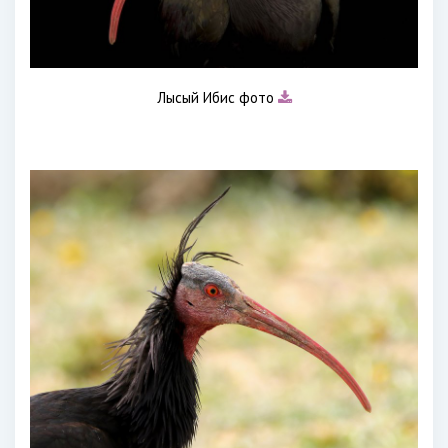
Лысый Ибис фото