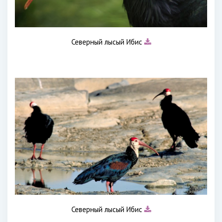
Северный лысый Ибис
Северный лысый Ибис