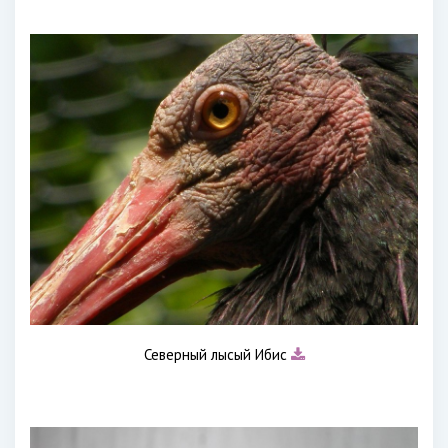
Северный лысый Ибис