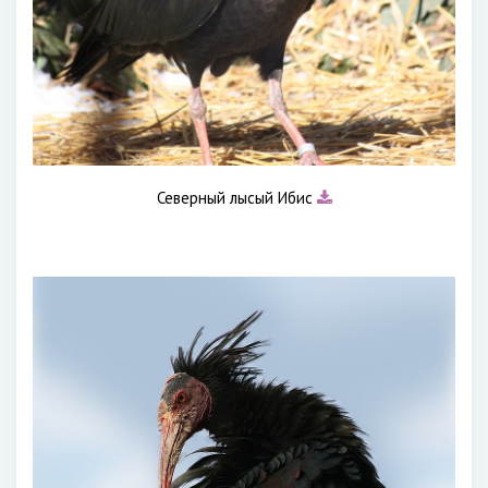
Северный лысый Ибис