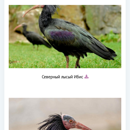
Северный лысый Ибис