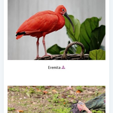
Eremita