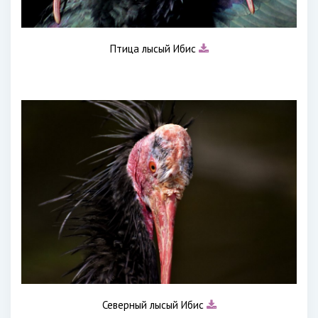
Птица лысый Ибис
Северный лысый Ибис