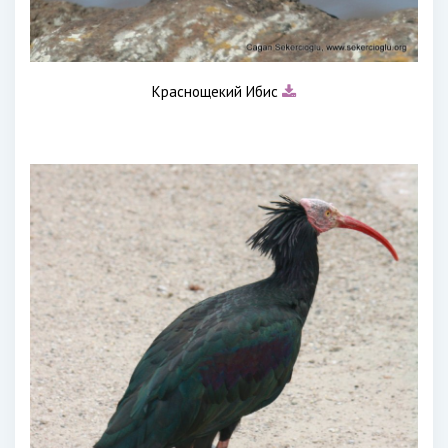
Краснощекий Ибис