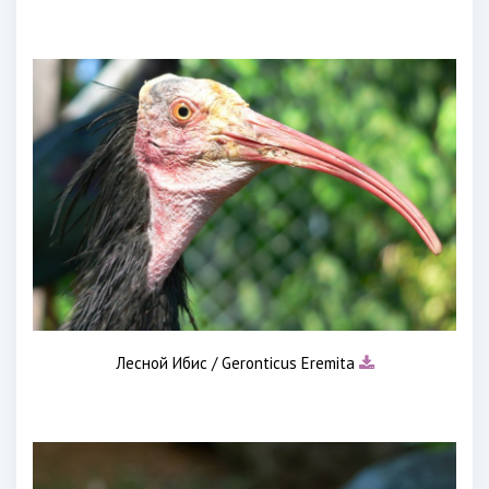
Лесной Ибис / Geronticus Eremita