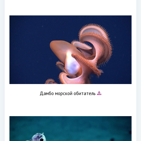
Дамбо морской обитатель