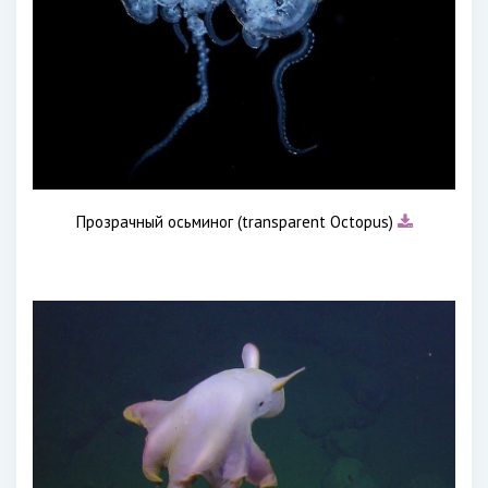
Прозрачный осьминог (transparent Octopus)