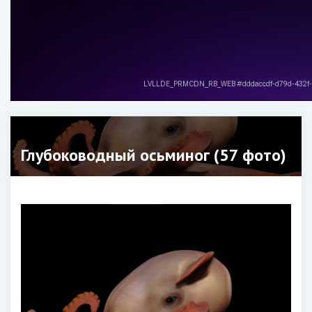
Глубоководный осьминог (57 фото)