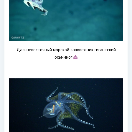
Дальневосточный морской заповедник гигантский
осьминог