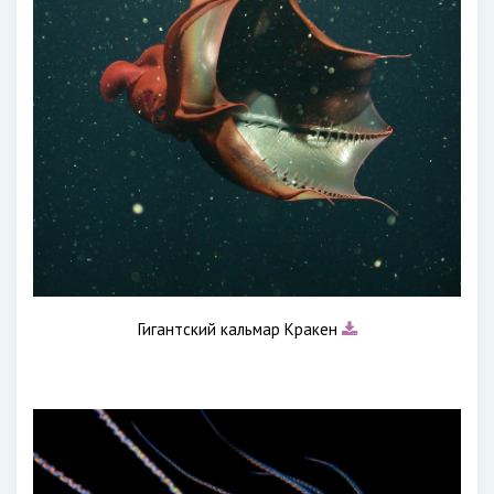
Гигантский кальмар Кракен