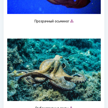
Прозрачный осьминог