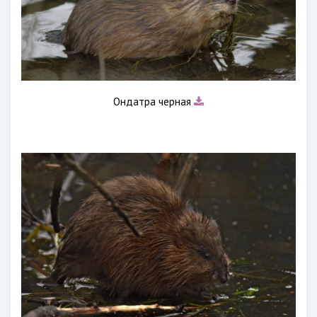
Ондатра черная