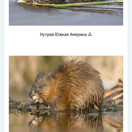
Нутрия Южная Америка