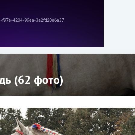
ь (62 фото)