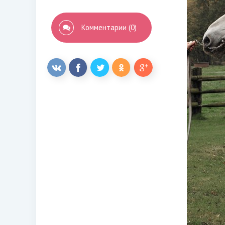
Комментарии (0)