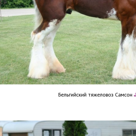
Бельгийский тяжеловоз Самсон