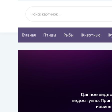
Главная
Птицы
Рыбы
Животные
Ж