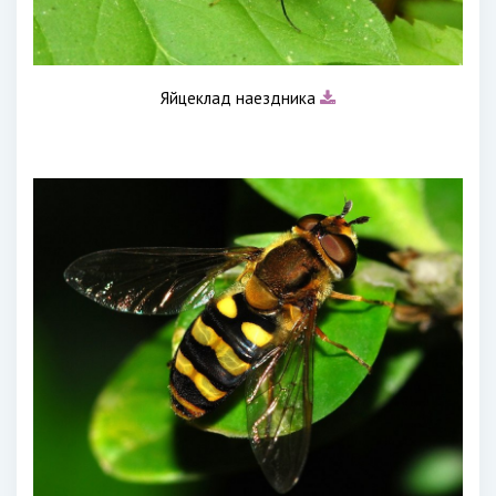
Яйцеклад наездника