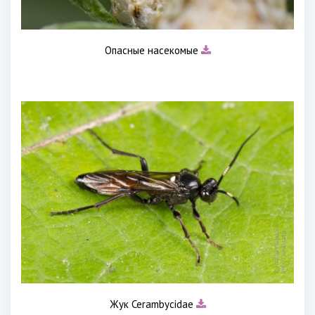
Опасные насекомые
Жук Cerambycidae