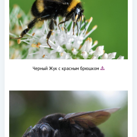
Черный Жук с красным брюшком