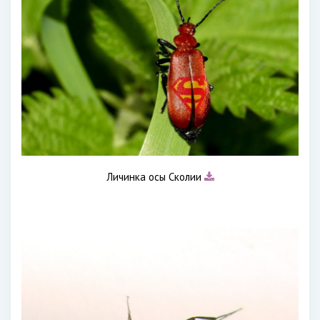
Личинка осы Сколии