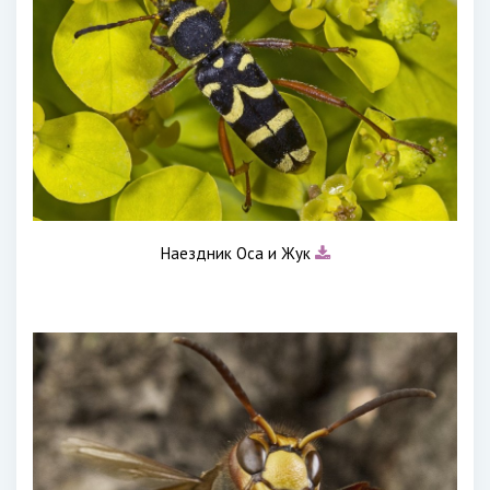
Наездник Оса и Жук