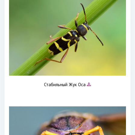
Стабильный Жук Оса