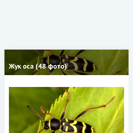
Жук оса (48 фото)