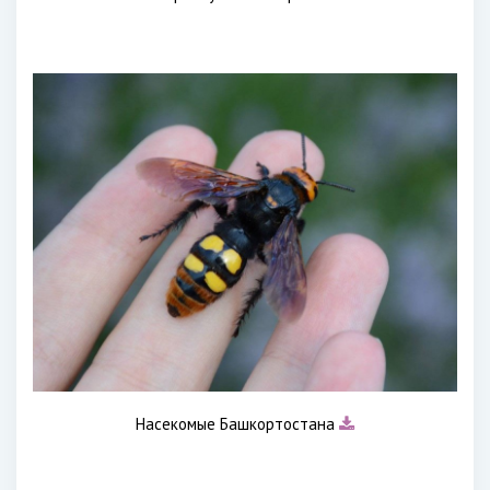
Насекомые Башкортостана