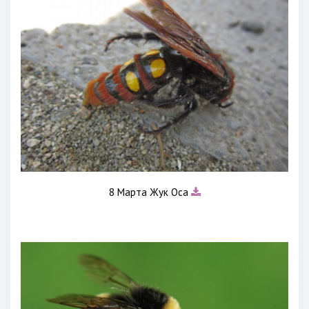
8 Марта Жук Оса