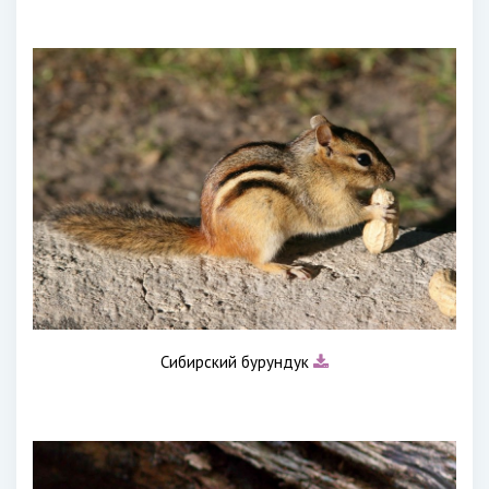
Сибирский бурундук