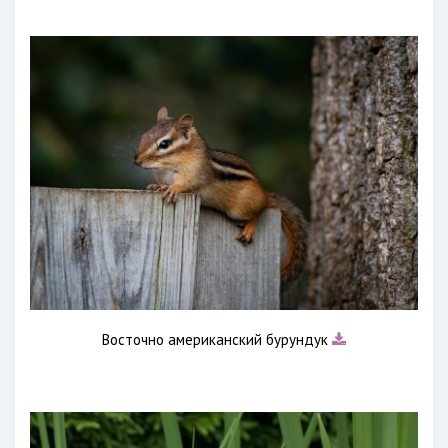
Восточно американский бурундук