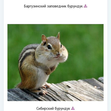
Баргузинский заповедник бурундук
Сибирский бурундук