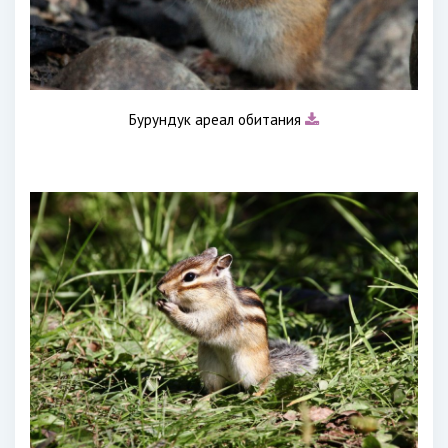
Бурундук ареал обитания