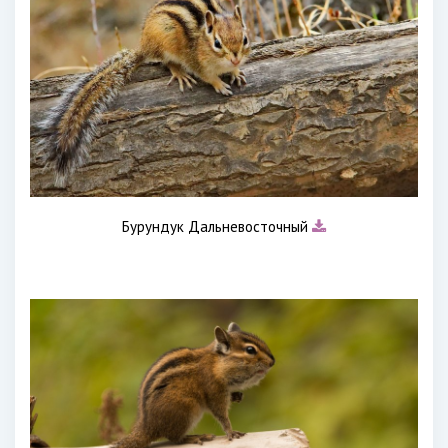
Бурундук Дальневосточный