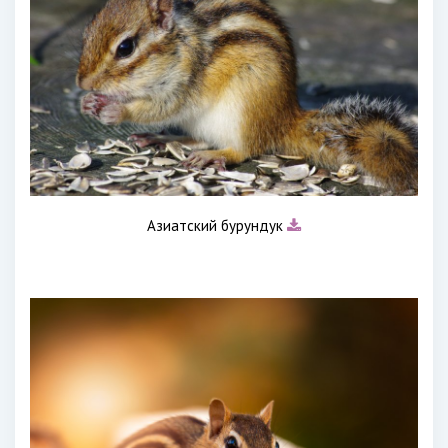
Азиатский бурундук