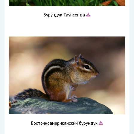
Бурундук Таунсенда
Восточноамериканский бурундук