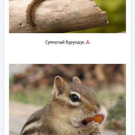
Сумчатый бурундук