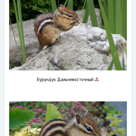
Бурундук Дальневосточный