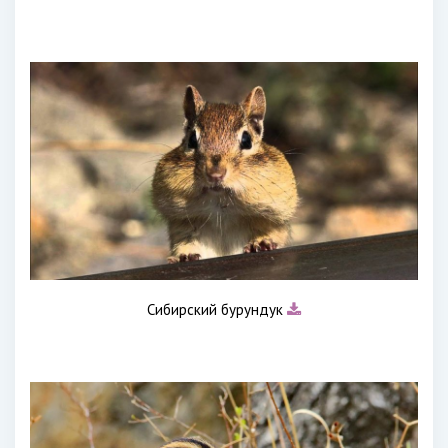
Сибирский бурундук