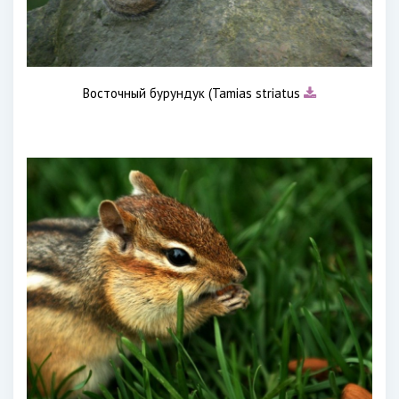
Восточный бурундук (Tamias striatus