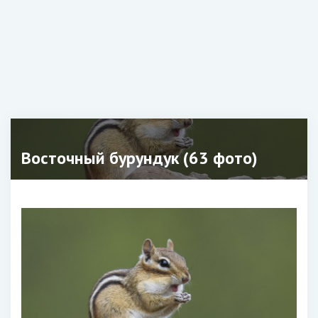
Восточный бурундук (63 фото)