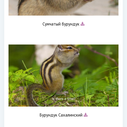
Сумчатый бурундук
Бурундук Сахалинский