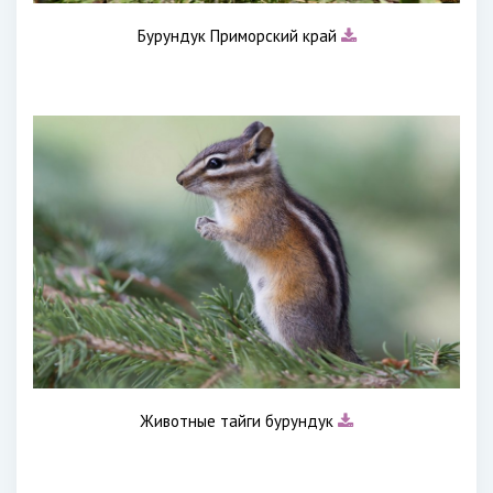
Бурундук Приморский край
Животные тайги бурундук