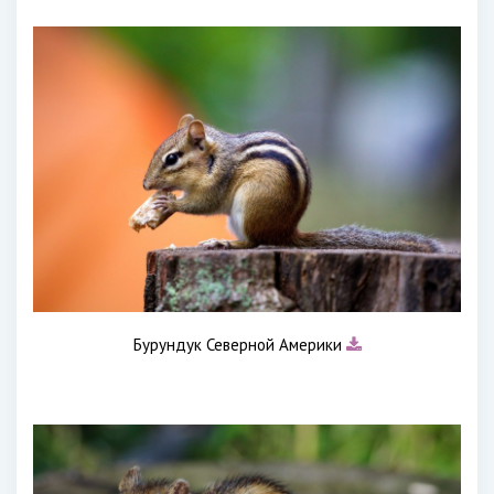
Бурундук Северной Америки