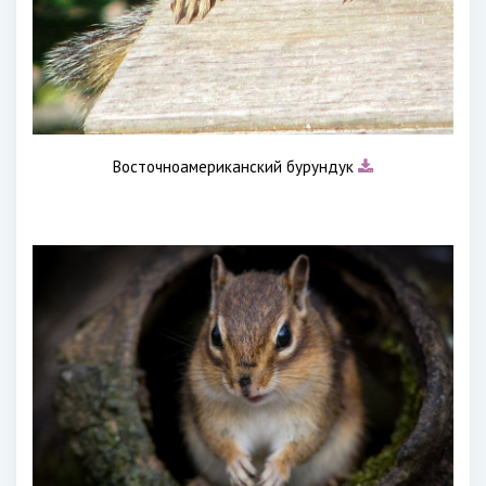
Восточноамериканский бурундук