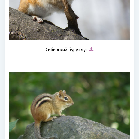
Сибирский бурундук