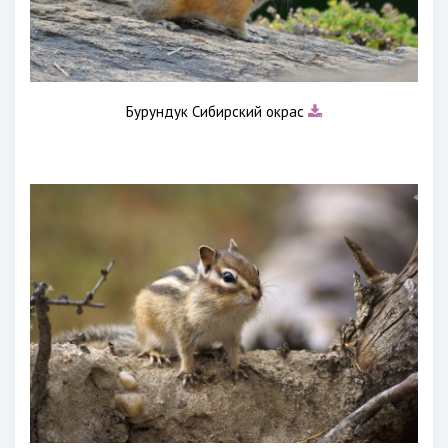
Бурундук Сибирский окрас