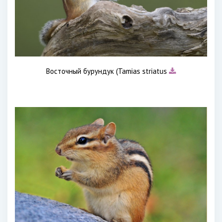
Восточный бурундук (Tamias striatus