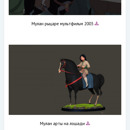
Мулан рыцаре мультфильм 2003
Мулан арты на лошади