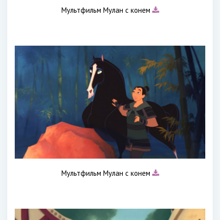
Мультфильм Мулан с конем
Мультфильм Мулан с конем