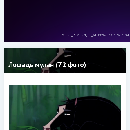
Лошадь мулан (72 фото)