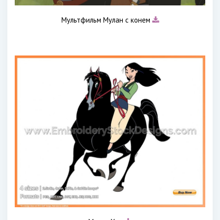
Мультфильм Мулан с конем