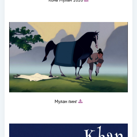
Мулан пинг