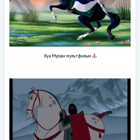
Хуа Мулан мультфильм