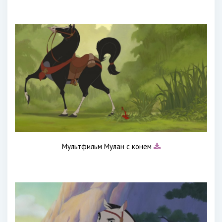
Мультфильм Мулан с конем