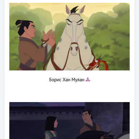
Борис Хан Мулан