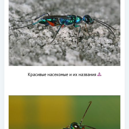
Красивые насекомые и их названия