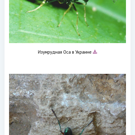
Изумрудная Оса в Украине