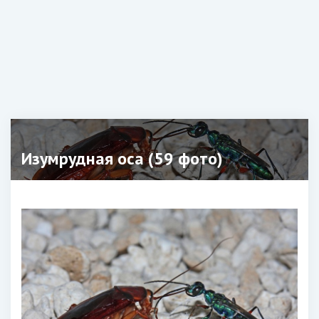
Изумрудная оса (59 фото)