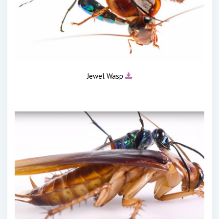
Jewel Wasp