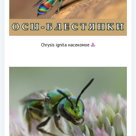
Chrysis ignita насекомое