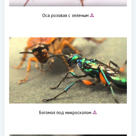
Оса розовая с зеленым
Богомол под микроскопом